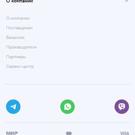
О компании
О компании
Поставщикам
Вакансии
Производители
Партнеры
Сервис-центр