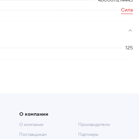
4600611214443
Сила
125
О компании
О компании
Производители
Поставщикам
Партнеры