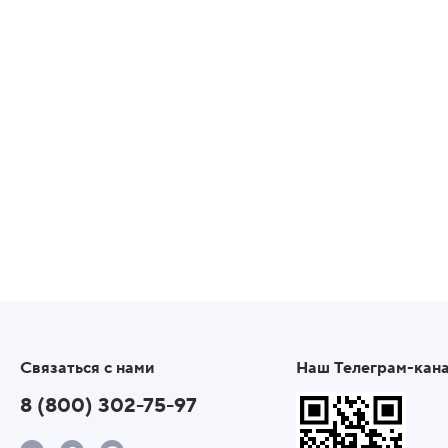
Связаться с нами
Наш Телеграм-кан
8 (800) 302-75-97