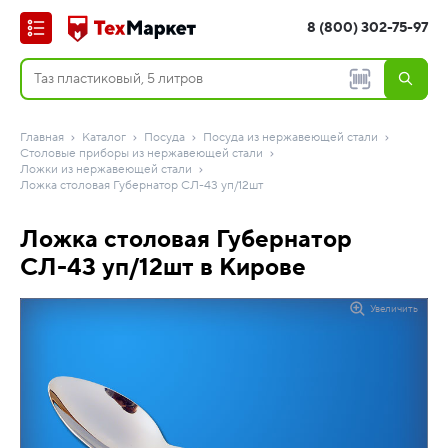
8 (800) 302-75-97
Главная
Каталог
Посуда
Посуда из нержавеющей стали
Столовые приборы из нержавеющей стали
Ложки из нержавеющей стали
Ложка столовая Губернатор СЛ-43 уп/12шт
Ложка столовая Губернатор
СЛ-43 уп/12шт в Кирове
Увеличить