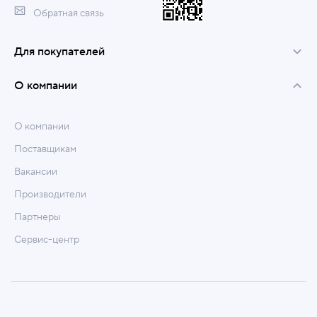
Обратная связь
Для покупателей
О компании
О компании
Поставщикам
Вакансии
Производители
Партнеры
Сервис-центр