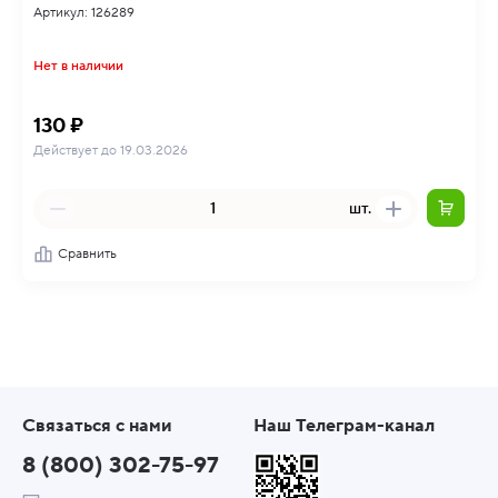
Артикул: 126289
Нет в наличии
130 ₽
Действует до 19.03.2026
шт.
Сравнить
Связаться с нами
Наш Телеграм-канал
8 (800) 302-75-97