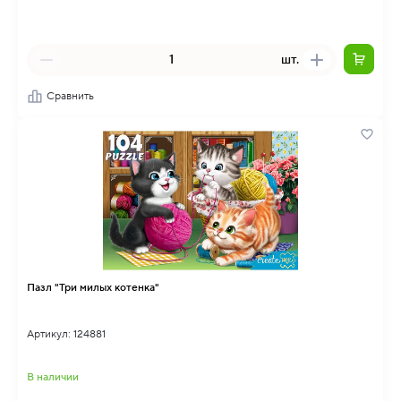
шт.
Сравнить
Пазл "Три милых котенка"
Артикул: 124881
В наличии