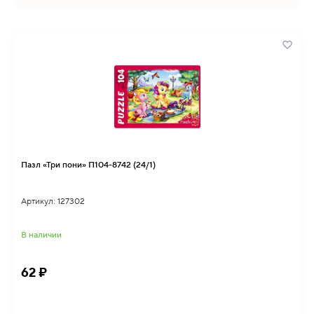
Пазл «Три пони» П104-8742 (24/1)
Артикул: 127302
В наличии
62 ₽