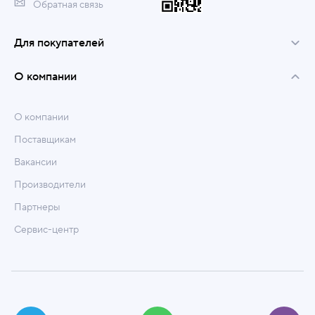
Обратная связь
Для покупателей
О компании
О компании
Поставщикам
Вакансии
Производители
Партнеры
Сервис-центр