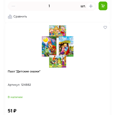
шт.
Сравнить
Пазл "Детские сказки"
Артикул: 124882
В наличии
51 ₽