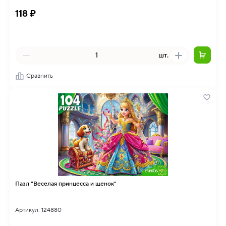
118 ₽
шт.
Сравнить
Пазл "Веселая принцесса и щенок"
Артикул: 124880