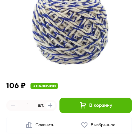
106 ₽
В НАЛИЧИИ
В корзину
шт.
Сравнить
В избранное