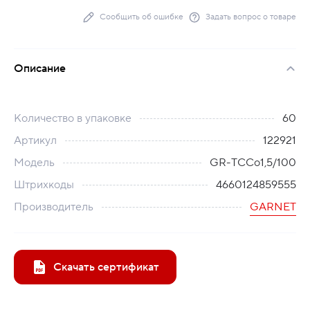
Сообщить об ошибке
Задать вопрос о товаре
Описание
Количество в упаковке
60
Артикул
122921
Модель
GR-TCCo1,5/100
Штрихкоды
4660124859555
Производитель
GARNET
Скачать сертификат