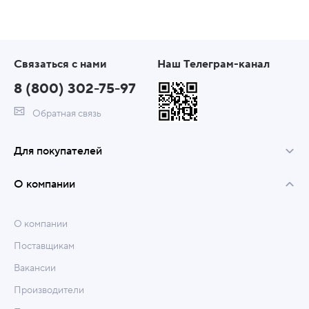
Связаться с нами
Наш Телеграм-канал
8 (800) 302-75-97
Обратная связь
Для покупателей
О компании
О компании
Поставщикам
Вакансии
Производители