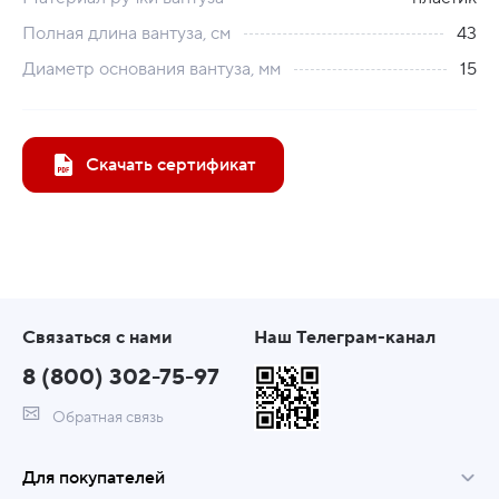
Полная длина вантуза, см
43
Диаметр основания вантуза, мм
15
Скачать сертификат
Связаться с нами
Наш Телеграм-канал
8 (800) 302-75-97
Обратная связь
Для покупателей