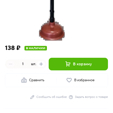
138 ₽
В НАЛИЧИИ
В корзину
шт.
Сравнить
В избранное
Сообщить об ошибке
Задать вопрос о товаре