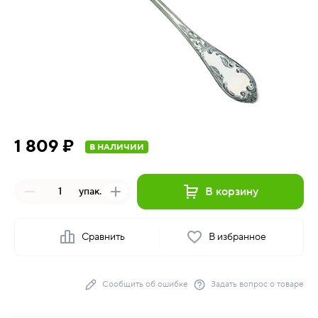
1 809 ₽
В НАЛИЧИИ
В корзину
упак.
Сравнить
В избранное
Сообщить об ошибке
Задать вопрос о товаре