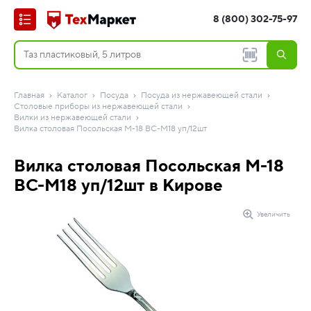
8 (800) 302-75-97
Главная
Каталог
Посуда
Посуда из нержавеющей стали
Столовые приборы из нержавеющей стали
Вилки из нержавеющей стали
Вилка столовая Посольская М-18 ВС-М18 уп/12шт
Вилка столовая Посольская М-18
ВС-М18 уп/12шт в Кирове
Увеличить