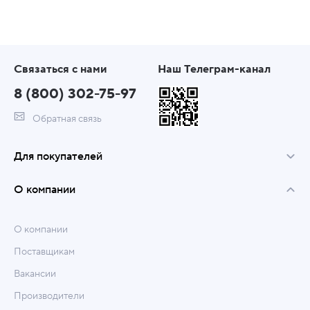
Связаться с нами
Наш Телеграм-канал
8 (800) 302-75-97
Обратная связь
Для покупателей
О компании
О компании
Поставщикам
Вакансии
Производители