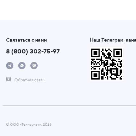
Связаться с нами
Наш Телеграм-кан
8 (800) 302-75-97
Обратная связь
© ООО «Техмаркет», 2026