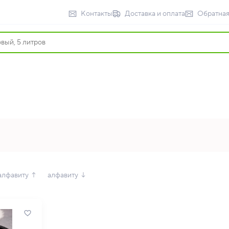
Контакты
Доставка и оплата
Обратная
алфавиту ↑
алфавиту ↓