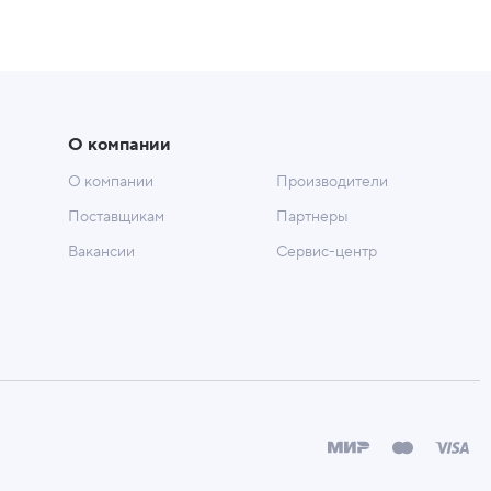
О компании
О компании
Производители
Поставщикам
Партнеры
Вакансии
Сервис-центр