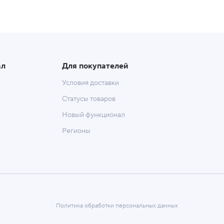
ал
Для покупателей
Условия доставки
Статусы товаров
Новый функционал
Регионы
Политика обработки персональных данных