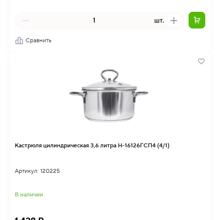
шт.
Сравнить
Кастрюля цилиндрическая 3,6 литра Н-16126ГСП4 (4/1)
Артикул: 120225
В наличии