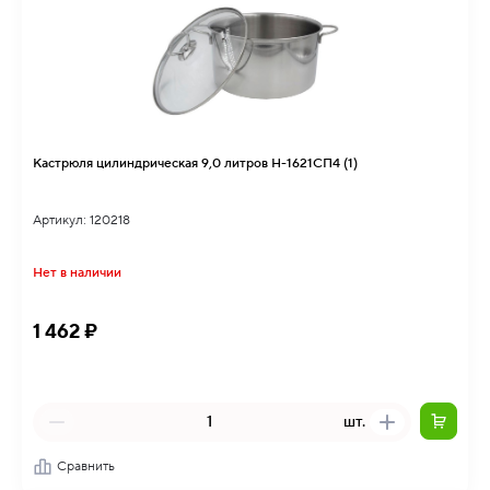
Кастрюля цилиндрическая 9,0 литров Н-1621СП4 (1)
Артикул: 120218
Нет в наличии
1 462 ₽
шт.
Сравнить