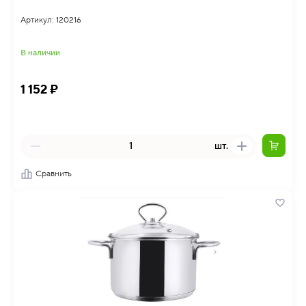
Артикул: 120216
В наличии
1 152 ₽
шт.
Сравнить