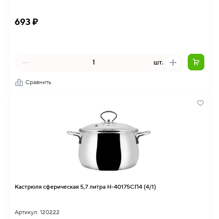
693 ₽
шт.
Сравнить
Кастрюля сферическая 5,7 литра Н-40175СП4 (4/1)
Артикул: 120222