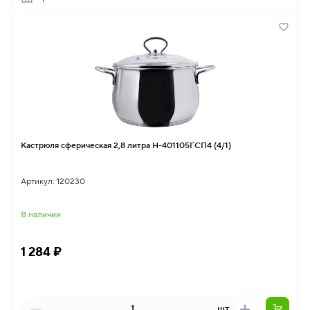
Кастрюля сферическая 2,8 литра Н-401105ГСП4 (4/1)
Артикул: 120230
В наличии
1 284 ₽
шт.