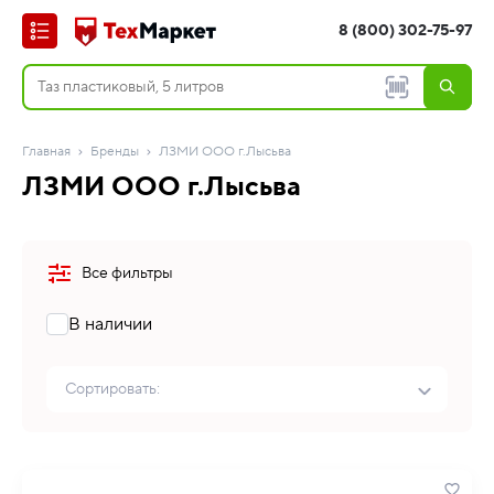
8 (800) 302-75-97
Главная
Бренды
ЛЗМИ ООО г.Лысьва
ЛЗМИ ООО г.Лысьва
Все фильтры
В наличии
Сортировать: