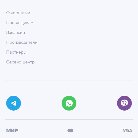
О компании
Поставщикам
Вакансии
Производители
Партнеры
Сервис-центр