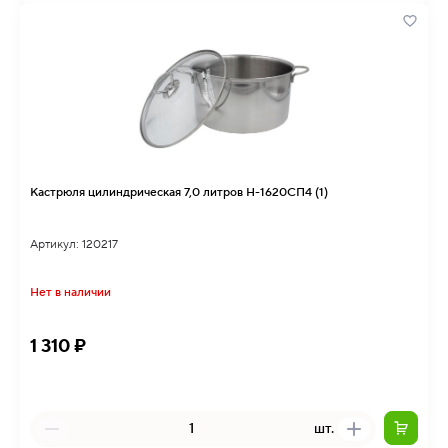
Кастрюля цилиндрическая 7,0 литров Н-1620СП4 (1)
Артикул: 120217
Нет в наличии
1 310 ₽
шт.