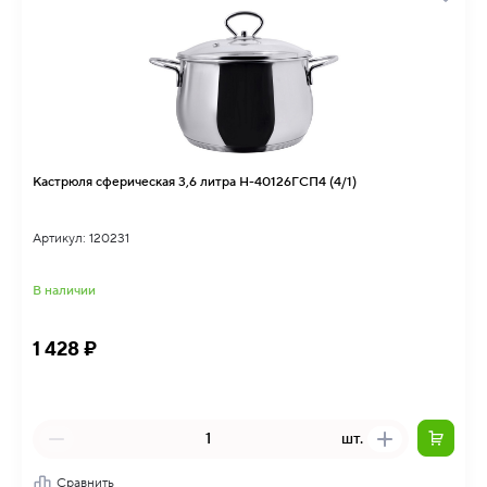
Кастрюля сферическая 3,6 литра Н-40126ГСП4 (4/1)
Артикул: 120231
В наличии
1 428 ₽
шт.
Сравнить