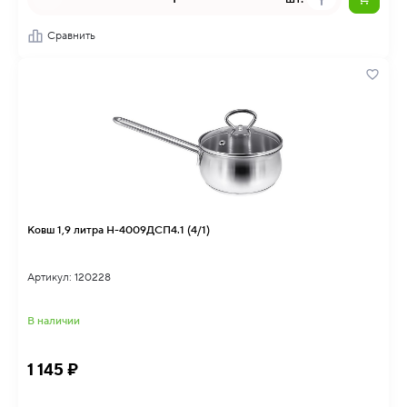
Сравнить
Ковш 1,9 литра Н-4009ДСП4.1 (4/1)
Артикул: 120228
В наличии
1 145 ₽