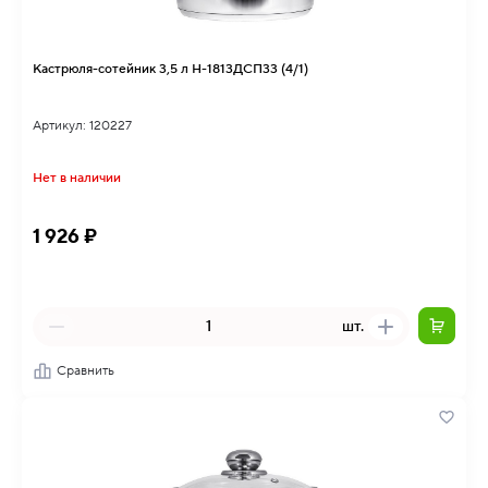
Кастрюля-сотейник 3,5 л Н-1813ДСП33 (4/1)
Артикул: 120227
Нет в наличии
1 926 ₽
шт.
Сравнить