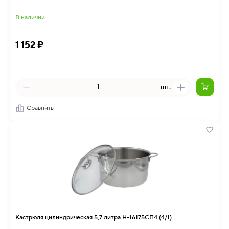
В наличии
1 152 ₽
шт.
Сравнить
Кастрюля цилиндрическая 5,7 литра Н-16175СП4 (4/1)