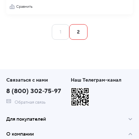
Сравнить
1
2
Связаться с нами
Наш Телеграм-канал
8 (800) 302-75-97
Обратная связь
Для покупателей
О компании