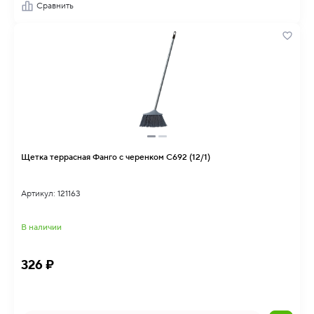
Сравнить
Щетка террасная Фанго с черенком С692 (12/1)
Артикул: 121163
В наличии
326 ₽