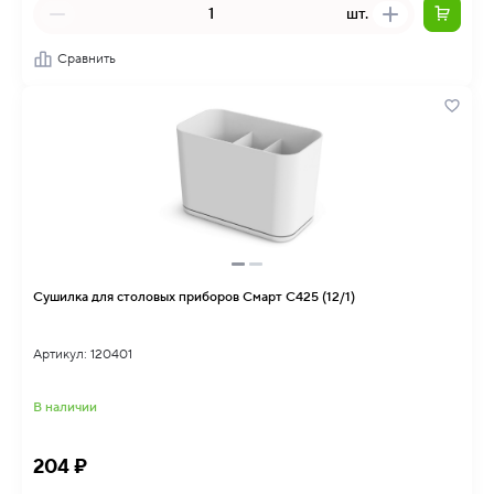
шт.
Сравнить
Сушилка для столовых приборов Смарт С425 (12/1)
Артикул: 120401
В наличии
204 ₽