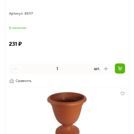
Артикул: 85117
В наличии
231 ₽
шт.
Сравнить