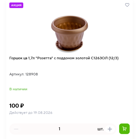
АКЦИЯ
Горшок цв 1,7л "Розетта" с поддоном золотой С126ЗОЛ (12/3)
Артикул: 128908
В наличии
100 ₽
Действует до 19.08.2026
шт.