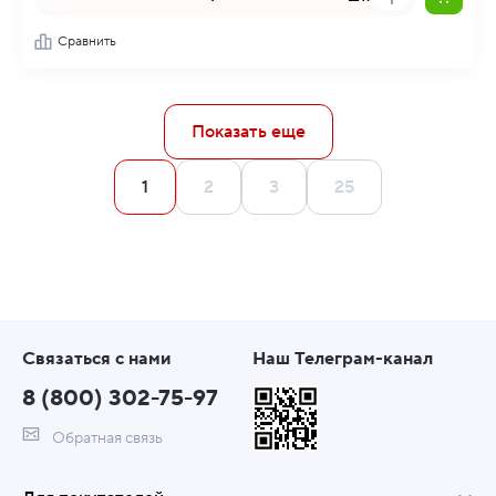
Сравнить
Показать еще
1
2
3
25
Связаться с нами
Наш Телеграм-канал
8 (800) 302-75-97
Обратная связь