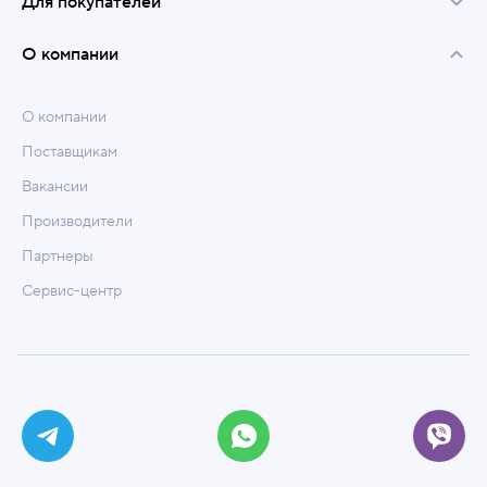
Для покупателей
О компании
О компании
Поставщикам
Вакансии
Производители
Партнеры
Сервис-центр