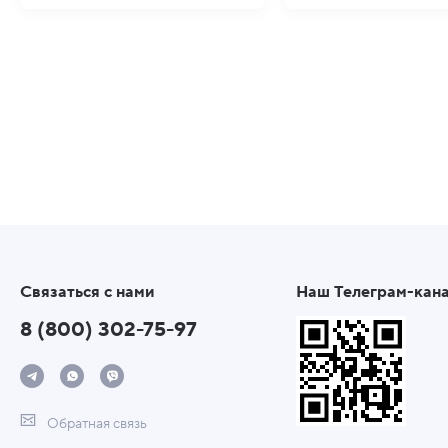
Связаться с нами
Наш Телеграм-кан
8 (800) 302-75-97
Обратная связь