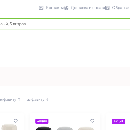
Контакты
Доставка и оплата
Обратная
алфавиту ↑
алфавиту ↓
АКЦИЯ
АКЦИЯ