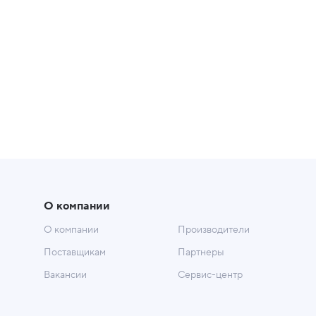
О компании
О компании
Производители
Поставщикам
Партнеры
Вакансии
Сервис-центр