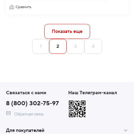
Сравнить
Показать еще
1
2
3
4
Связаться с нами
Наш Телеграм-канал
8 (800) 302-75-97
Обратная связь
Для покупателей