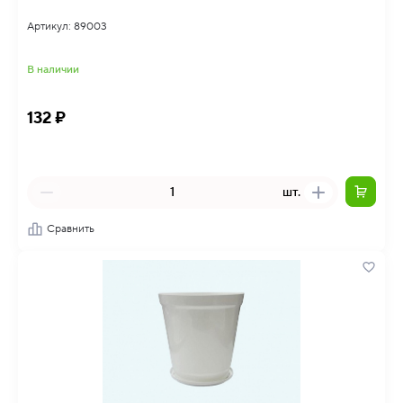
Артикул: 89003
В наличии
132 ₽
шт.
Сравнить