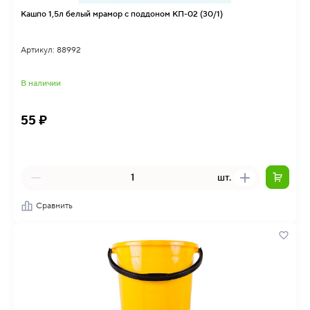
Кашпо 1,5л белый мрамор с поддоном КП-02 (30/1)
Артикул: 88992
В наличии
55 ₽
шт.
Сравнить