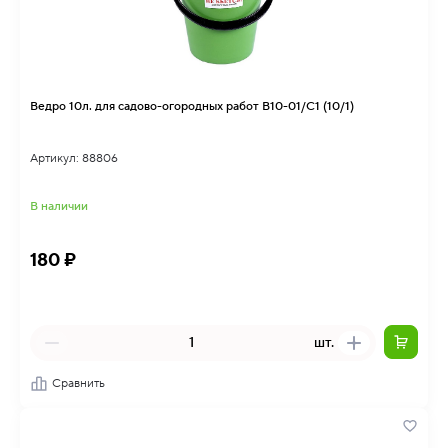
Ведро 10л. для садово-огородных работ В10-01/С1 (10/1)
Артикул: 88806
В наличии
180 ₽
шт.
Сравнить