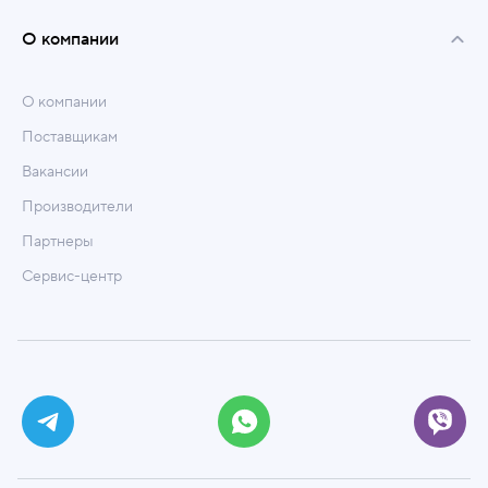
О компании
О компании
Поставщикам
Вакансии
Производители
Партнеры
Сервис-центр