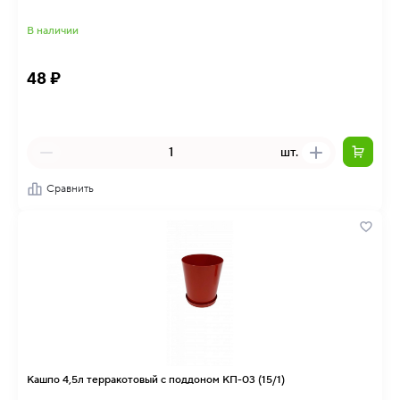
В наличии
48 ₽
шт.
Сравнить
Кашпо 4,5л терракотовый с поддоном КП-03 (15/1)