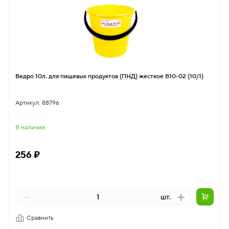
Ведро 10л. для пищевых продуктов (ПНД) жесткое В10-02 (10/1)
Артикул: 88796
В наличии
256 ₽
шт.
Сравнить