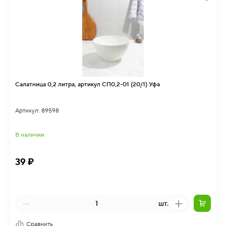
Салатница 0,2 литра, артикул СП0,2-01 (20/1) Уфа
Артикул: 89598
В наличии
39 ₽
шт.
Сравнить