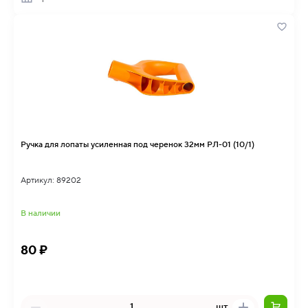
Ручка для лопаты усиленная под черенок 32мм РЛ-01 (10/1)
Артикул: 89202
В наличии
80 ₽
шт.