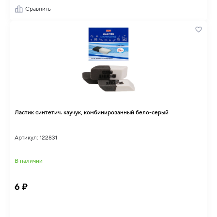
Сравнить
Ластик синтетич. каучук, комбинированный бело-серый
Артикул: 122831
В наличии
6 ₽