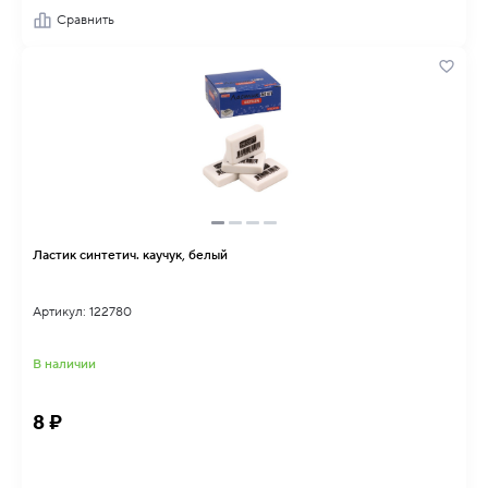
Сравнить
Ластик синтетич. каучук, белый
Артикул: 122780
В наличии
8 ₽