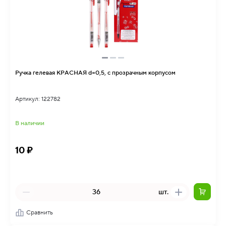
Ручка гелевая КРАСНАЯ d=0,5, с прозрачным корпусом
Артикул: 122782
В наличии
10 ₽
шт.
Сравнить