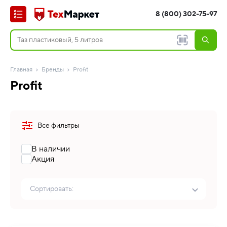
8 (800) 302-75-97
Главная
Бренды
Profit
Profit
Все фильтры
В наличии
Акция
Сортировать: