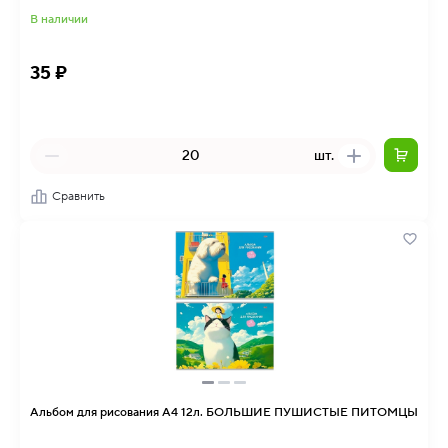
В наличии
35 ₽
шт.
Сравнить
Альбом для рисования А4 12л. БОЛЬШИЕ ПУШИСТЫЕ ПИТОМЦЫ