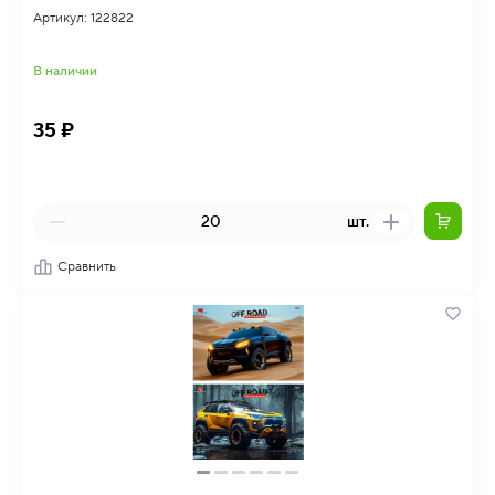
Артикул: 122822
В наличии
35 ₽
шт.
Сравнить