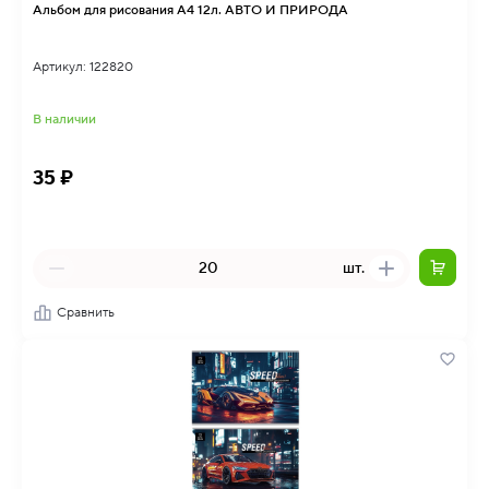
Альбом для рисования А4 12л. АВТО И ПРИРОДА
Артикул: 122820
В наличии
35 ₽
шт.
Сравнить