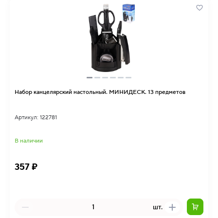
Набор канцелярский настольный. МИНИДЕСК. 13 предметов
Артикул: 122781
В наличии
357 ₽
шт.