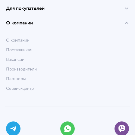
Для покупателей
О компании
О компании
Поставщикам
Вакансии
Производители
Партнеры
Сервис-центр