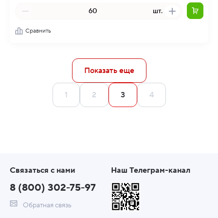
шт.
Сравнить
Показать еще
1
2
3
4
Связаться с нами
Наш Телеграм-канал
8 (800) 302-75-97
Обратная связь