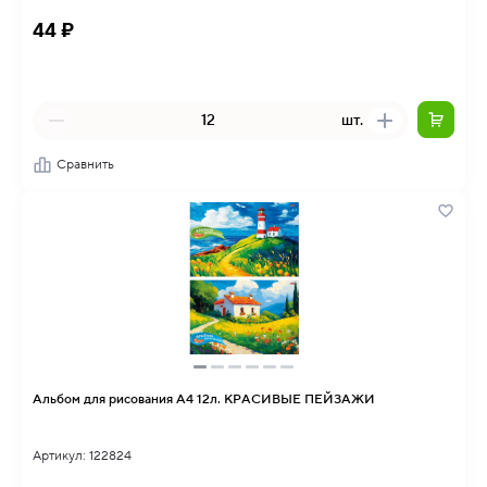
44 ₽
шт.
Сравнить
Альбом для рисования А4 12л. КРАСИВЫЕ ПЕЙЗАЖИ
Артикул: 122824