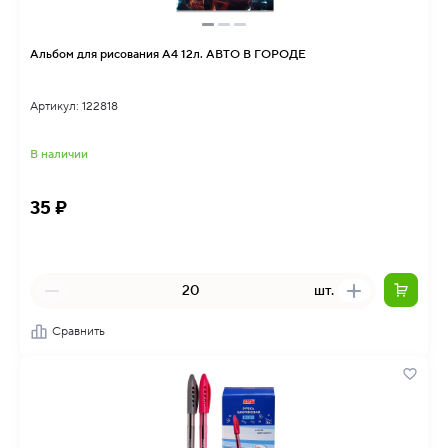
Альбом для рисования А4 12л. АВТО В ГОРОДЕ
Артикул: 122818
В наличии
35 ₽
шт.
Сравнить