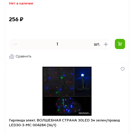
Нет в наличии
256 ₽
шт.
Сравнить
Гирлянда элект. ВОЛШЕБНАЯ СТРАНА 30LED 3м зелен/провод
LED30-3-MC 004284 (36/1)