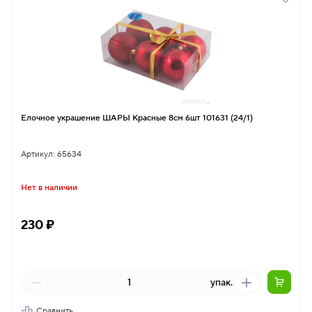
Елочное украшение ШАРЫ Красные 8см 6шт 101631 (24/1)
Артикул: 65634
Нет в наличии
230 ₽
упак.
Сравнить