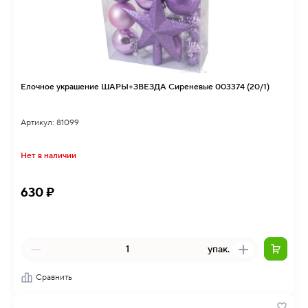
Елочное украшение ШАРЫ+ЗВЕЗДА Сиреневые 003374 (20/1)
Артикул: 81099
Нет в наличии
630 ₽
упак.
Сравнить