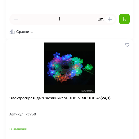
шт.
Сравнить
Электрогирлянда "Снежинки" SF-100-5-MC 101576(24/1)
Артикул: 73958
В наличии