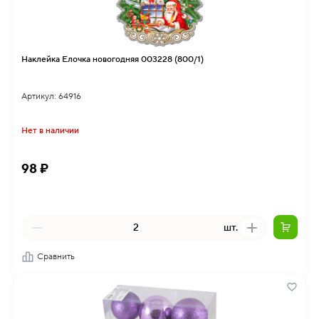
Наклейка Елочка новогодняя 003228 (800/1)
Артикул: 64916
Нет в наличии
98 ₽
шт.
Сравнить