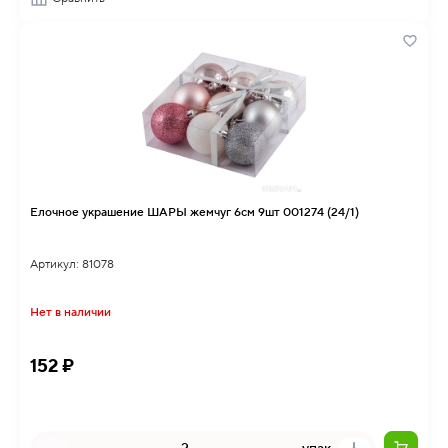
Елочное украшение ШАРЫ жемчуг 6см 9шт 001274 (24/1)
Артикул: 81078
Нет в наличии
152 ₽