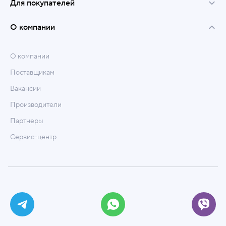
Для покупателей
О компании
О компании
Поставщикам
Вакансии
Производители
Партнеры
Сервис-центр