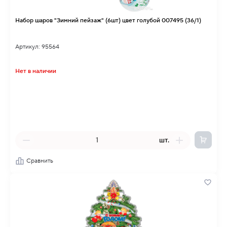
Набор шаров "Зимний пейзаж" (6шт) цвет голубой 007495 (36/1)
Артикул: 95564
Нет в наличии
шт.
Сравнить