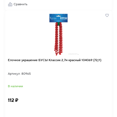
Сравнить
Елочное украшение БУСЫ Классик 2,7м красный 104069 (72/1)
Артикул: 80965
В наличии
112 ₽