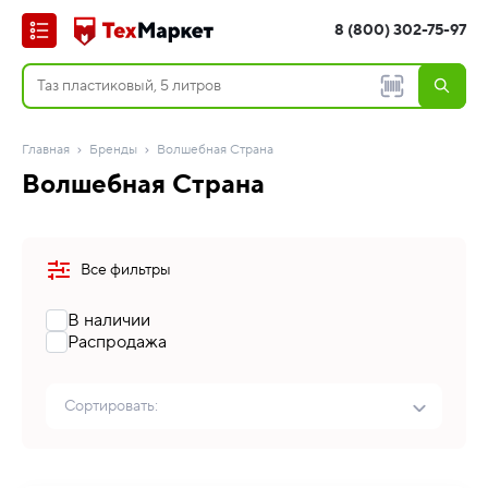
8 (800) 302-75-97
Главная
Бренды
Волшебная Страна
Волшебная Страна
Все фильтры
В наличии
Распродажа
Сортировать: