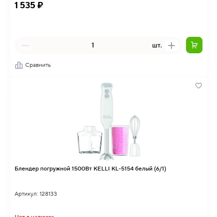
1 535 ₽
шт.
Сравнить
Блендер погружной 1500Вт KELLI KL-5154 белый (6/1)
Артикул: 128133