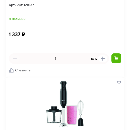
Артикул: 128137
В наличии
1 337 ₽
шт.
Сравнить