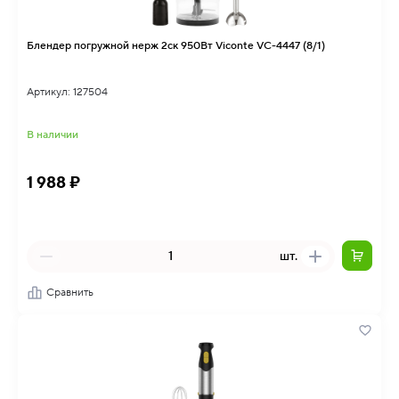
Блендер погружной нерж 2ск 950Вт Viconte VC-4447 (8/1)
Артикул: 127504
В наличии
1 988 ₽
шт.
Сравнить