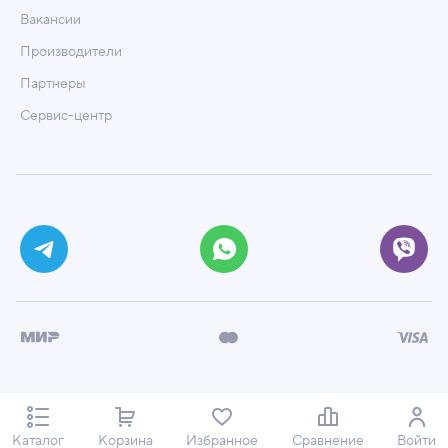
Вакансии
Производители
Партнеры
Сервис-центр
© ООО «Техмаркет», 2026
Политика обработки персональных данных
Каталог
Корзина
Избранное
Сравнение
Войти