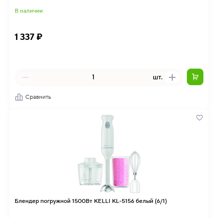
В наличии
1 337 ₽
шт.
Сравнить
Блендер погружной 1500Вт KELLI KL-5156 белый (6/1)