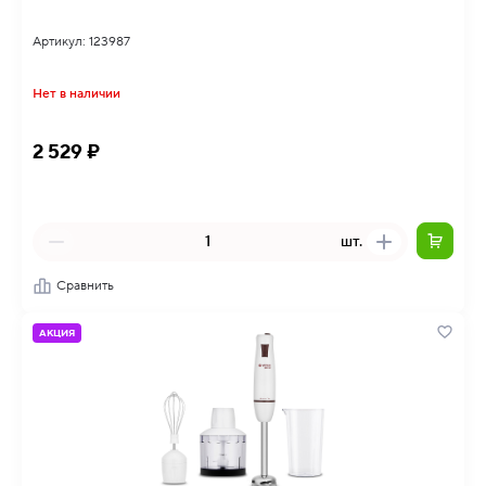
Артикул: 123987
Нет в наличии
2 529 ₽
шт.
Сравнить
АКЦИЯ