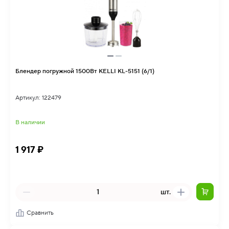
Блендер погружной 1500Вт KELLI KL-5151 (6/1)
Артикул: 122479
В наличии
1 917 ₽
шт.
Сравнить