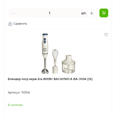
шт.
Сравнить
Блендер погр нерж 2ск 800Вт ВАСИЛИСА ВА-310А (12)
Артикул: 110516
В наличии