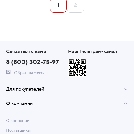
1
2
Связаться с нами
Наш Телеграм-канал
8 (800) 302-75-97
Обратная связь
Для покупателей
О компании
О компании
Поставщикам