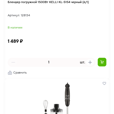
Блендер погружной 1500Вт KELLI KL-5154 черный (6/1)
Артикул: 128134
В наличии
1 489 ₽
шт.
Сравнить