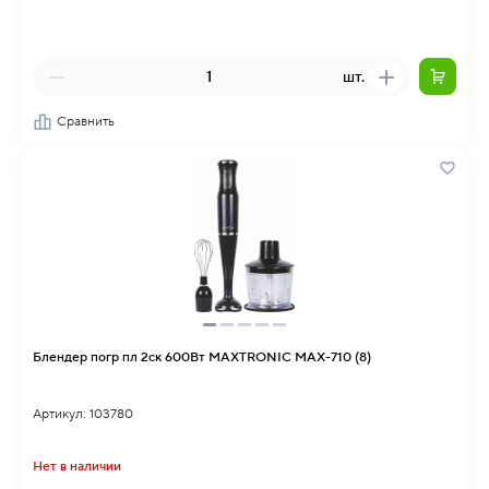
шт.
Сравнить
Блендер погр пл 2ск 600Вт MAXTRONIC MAX-710 (8)
Артикул: 103780
Нет в наличии