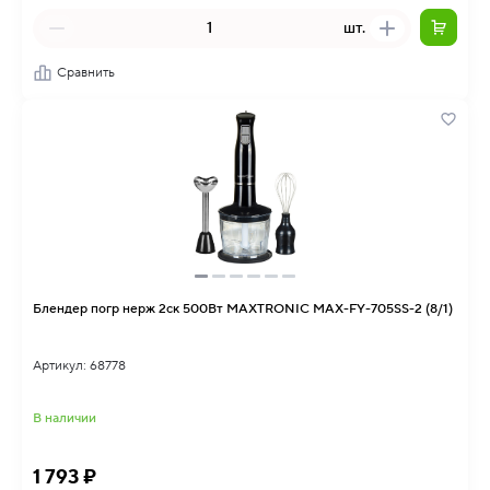
шт.
Сравнить
Блендер погр нерж 2ск 500Вт MAXTRONIC MAX-FY-705SS-2 (8/1)
Артикул: 68778
В наличии
1 793 ₽