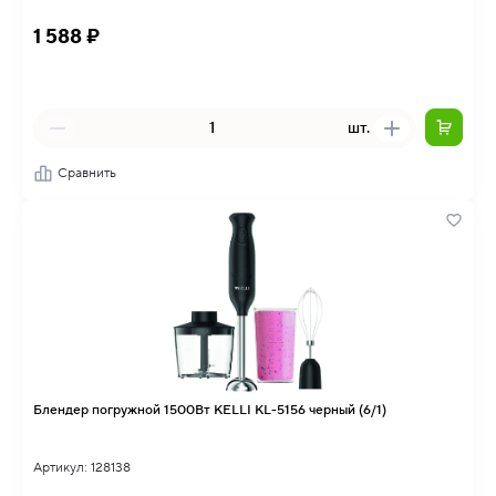
1 588 ₽
шт.
Сравнить
Блендер погружной 1500Вт KELLI KL-5156 черный (6/1)
Артикул: 128138