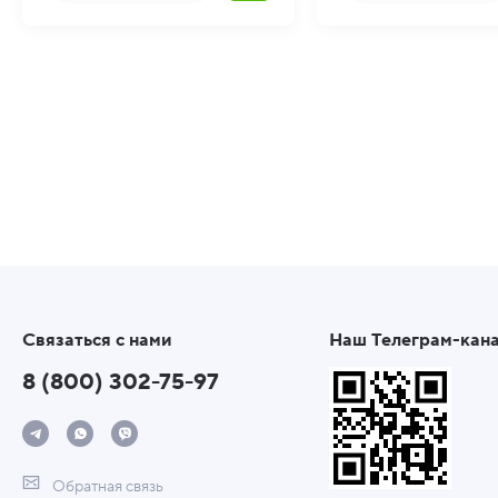
Связаться с нами
Наш Телеграм-кан
8 (800) 302-75-97
Обратная связь