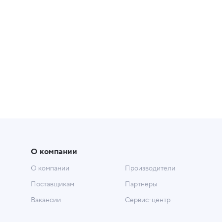
О компании
О компании
Производители
Поставщикам
Партнеры
Вакансии
Сервис-центр