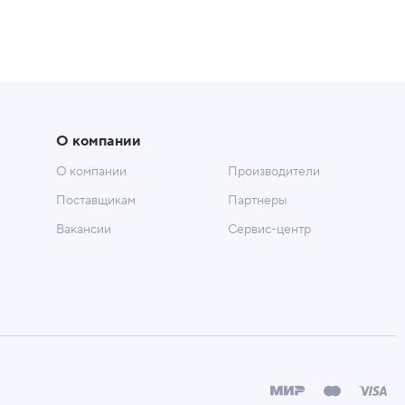
О компании
О компании
Производители
Поставщикам
Партнеры
Вакансии
Сервис-центр