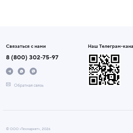
Связаться с нами
Наш Телеграм-кан
8 (800) 302-75-97
Обратная связь
© ООО «Техмаркет», 2026