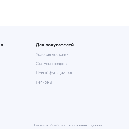
ал
Для покупателей
Условия доставки
Статусы товаров
Новый функционал
Регионы
Политика обработки персональных данных