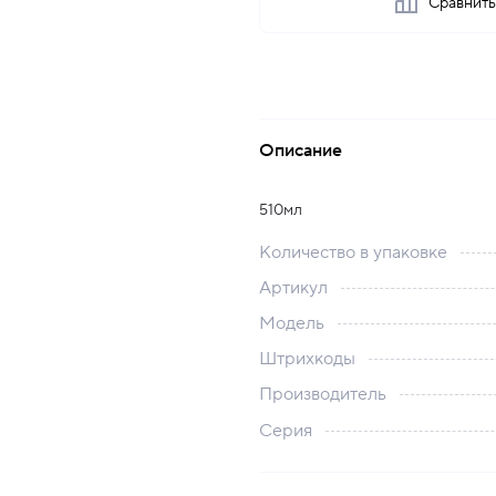
Сравнит
Описание
510мл
Количество в упаковке
Артикул
Модель
Штрихкоды
Производитель
Серия