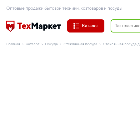
Оптовые продажи бытовой техники, хозтоваров и посуды
Каталог
Главная
Каталог
Посуда
Стеклянная посуда
Стеклянная посуда д