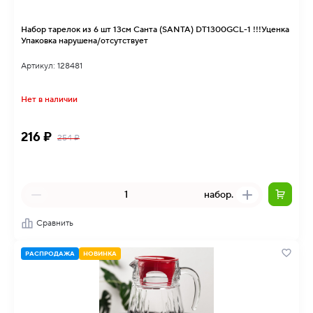
Набор тарелок из 6 шт 13см Санта (SANTA) DT1300GCL-1 !!!Уценка
Упаковка нарушена/отсутствует
Артикул: 128481
Нет в наличии
216 ₽
254 ₽
набор.
Сравнить
РАСПРОДАЖА
НОВИНКА