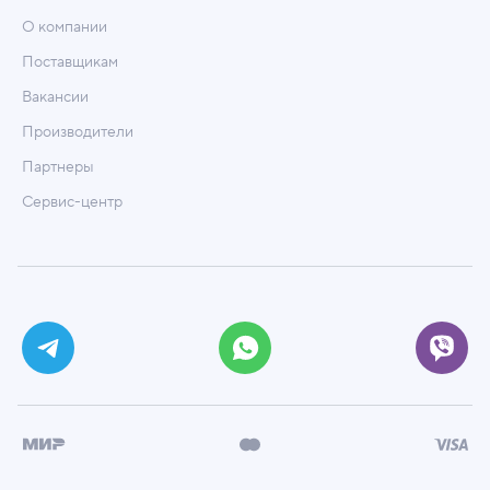
О компании
Поставщикам
Вакансии
Производители
Партнеры
Сервис-центр