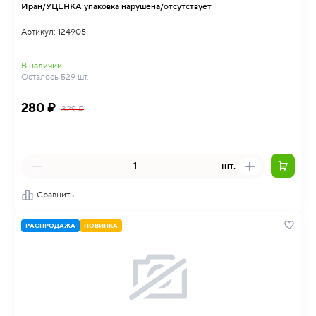
Иран/УЦЕНКА упаковка нарушена/отсутствует
Артикул: 124905
В наличии
Осталось 529 шт.
280 ₽
329 ₽
шт.
Сравнить
РАСПРОДАЖА
НОВИНКА