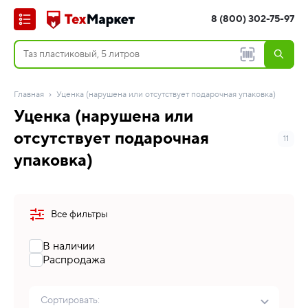
8 (800) 302-75-97
Главная
Уценка (нарушена или отсутствует подарочная упаковка)
Уценка (нарушена или
отсутствует подарочная
11
упаковка)
Все фильтры
В наличии
Распродажа
Сортировать: