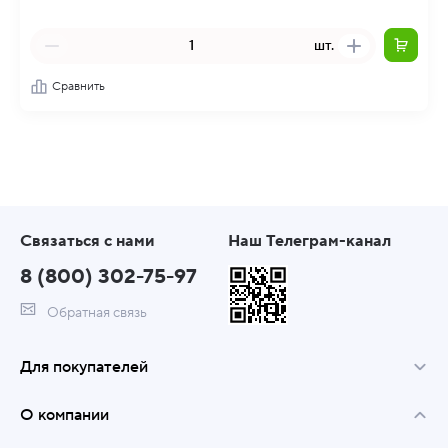
шт.
Сравнить
Связаться с нами
Наш Телеграм-канал
8 (800) 302-75-97
Обратная связь
Для покупателей
О компании