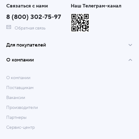
Связаться с нами
Наш Телеграм-канал
8 (800) 302-75-97
Обратная связь
Для покупателей
О компании
О компании
Поставщикам
Вакансии
Производители
Партнеры
Сервис-центр