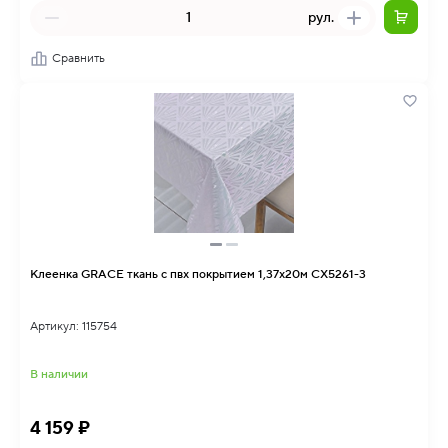
рул.
Сравнить
Клеенка GRACE ткань с пвх покрытием 1,37х20м CX5261-3
Артикул: 115754
В наличии
4 159 ₽