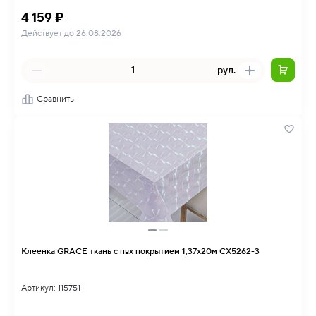
4 159 ₽
Действует до 26.08.2026
рул.
Сравнить
Клеенка GRACE ткань с пвх покрытием 1,37х20м CX5262-3
Артикул: 115751