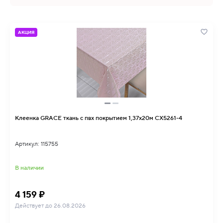
АКЦИЯ
Клеенка GRACE ткань с пвх покрытием 1,37х20м CX5261-4
Артикул: 115755
В наличии
4 159 ₽
Действует до 26.08.2026