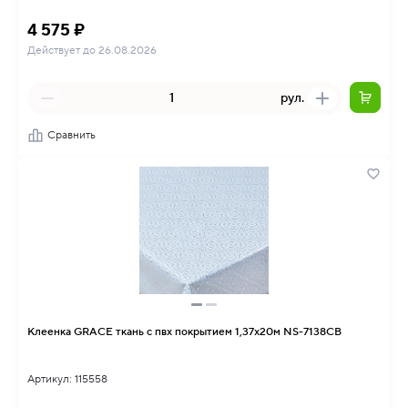
4 575 ₽
Действует до 26.08.2026
рул.
Сравнить
Клеенка GRACE ткань с пвх покрытием 1,37х20м NS-7138CB
Артикул: 115558