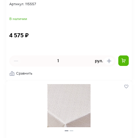
Артикул: 115557
В наличии
4 575 ₽
рул.
Сравнить