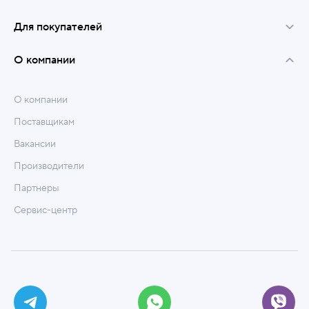
Для покупателей
О компании
О компании
Поставщикам
Вакансии
Производители
Партнеры
Сервис-центр