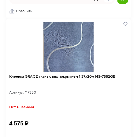
Сравнить
Клеенка GRACE ткань с пвх покрытием 1,37х20м NS-7582GB
Артикул: 117350
Нет в наличии
4 575 ₽