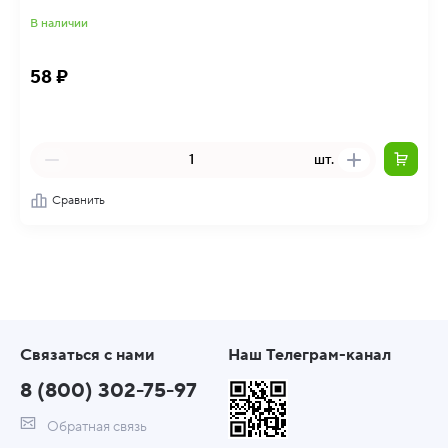
В наличии
58 ₽
шт.
Сравнить
Связаться с нами
Наш Телеграм-канал
8 (800) 302-75-97
Обратная связь