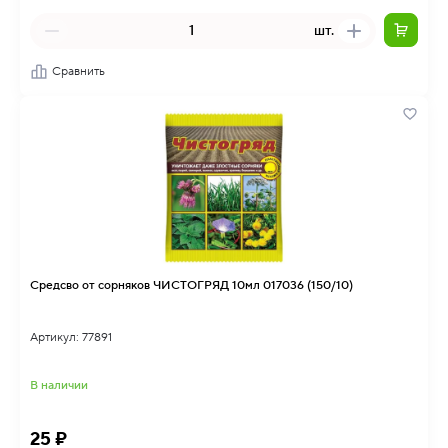
шт.
Сравнить
Средсво от сорняков ЧИСТОГРЯД 10мл 017036 (150/10)
Артикул: 77891
В наличии
25 ₽