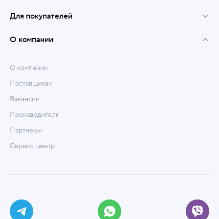
Для покупателей
О компании
О компании
Поставщикам
Вакансии
Производители
Партнеры
Сервис-центр