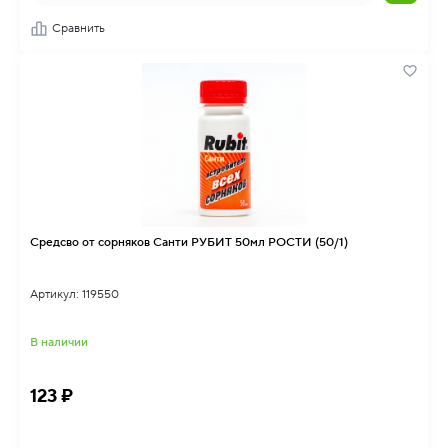
Сравнить
Средсво от сорняков Санти РУБИТ 50мл РОСТИ (50/1)
Артикул: 119550
В наличии
123 ₽