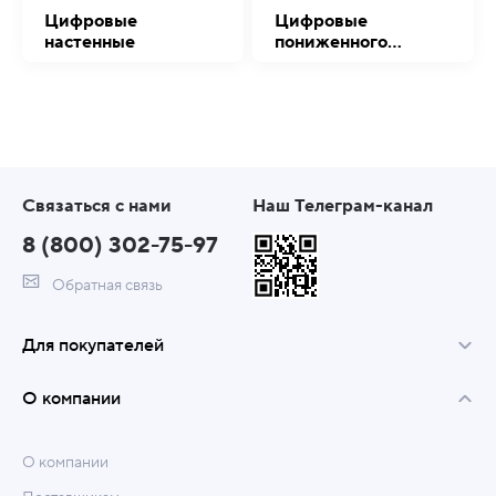
Цифровые
Цифровые
настенные
пониженного
напряжения
Связаться с нами
Наш Телеграм-канал
8 (800) 302-75-97
Обратная связь
Для покупателей
О компании
О компании