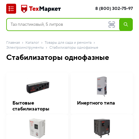
8 (800) 302-75-97
Главная
Каталог
Товары для сада и ремонта
Электроинструменты
Стабилизаторы однофазные
Стабилизаторы однофазные
Бытовые
Инертного типа
стабилизаторы