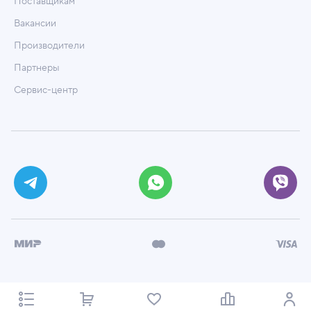
Поставщикам
Вакансии
Производители
Партнеры
Сервис-центр
© ООО «Техмаркет», 2026