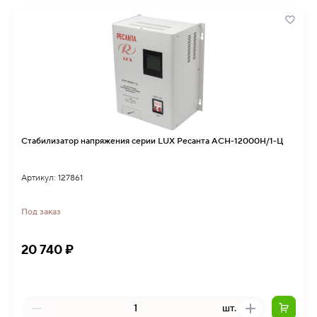
Стабилизатор напряжения серии LUX Ресанта АСН-12000Н/1-Ц
Артикул: 127861
Под заказ
20 740 ₽
шт.