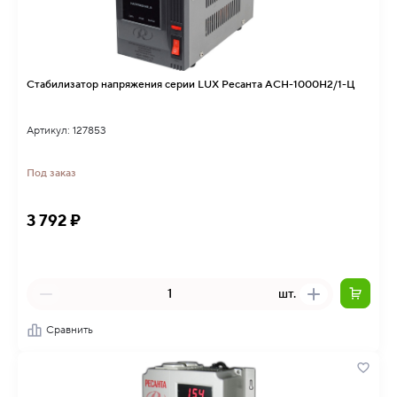
Стабилизатор напряжения серии LUX Ресанта АСН-1000Н2/1-Ц
Артикул: 127853
Под заказ
3 792 ₽
шт.
Сравнить