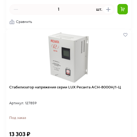
шт.
Сравнить
Стабилизатор напряжения серии LUX Ресанта АСН-8000Н/1-Ц
Артикул: 127859
Под заказ
13 303 ₽