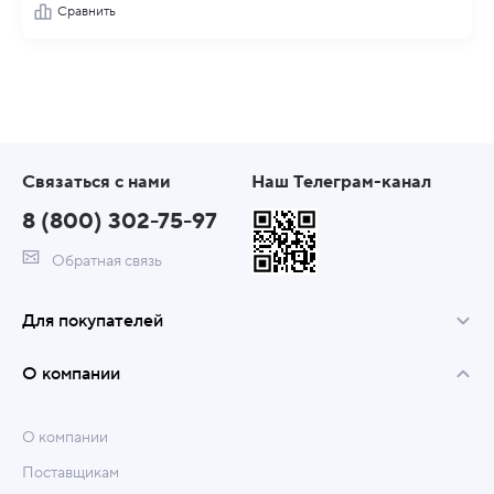
Сравнить
Связаться с нами
Наш Телеграм-канал
8 (800) 302-75-97
Обратная связь
Для покупателей
О компании
О компании
Поставщикам