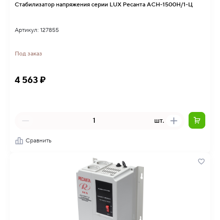
Стабилизатор напряжения серии LUX Ресанта АСН-1500Н/1-Ц
Артикул: 127855
Под заказ
4 563 ₽
шт.
Сравнить