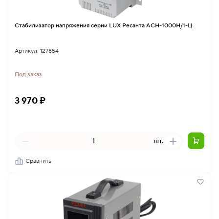
Стабилизатор напряжения серии LUX Ресанта АСН-1000Н/1-Ц
Артикул: 127854
Под заказ
3 970 ₽
шт.
Сравнить