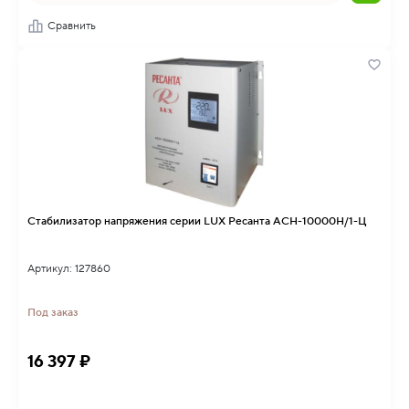
Сравнить
Стабилизатор напряжения серии LUX Ресанта АСН-10000Н/1-Ц
Артикул: 127860
Под заказ
16 397 ₽