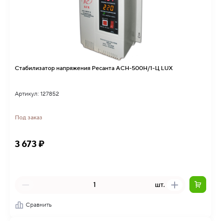
Стабилизатор напряжения Ресанта АСН-500Н/1-Ц LUX
Артикул: 127852
Под заказ
3 673 ₽
шт.
Сравнить