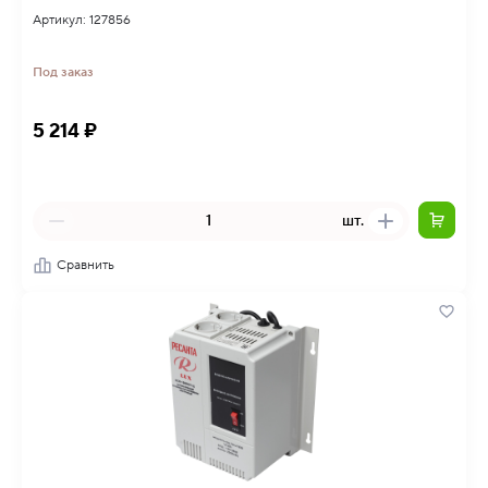
Артикул: 127856
Под заказ
5 214 ₽
шт.
Сравнить