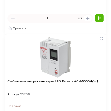
шт.
Сравнить
Стабилизатор напряжения серии LUX Ресанта АСН-5000Н/1-Ц
Артикул: 127858
Под заказ