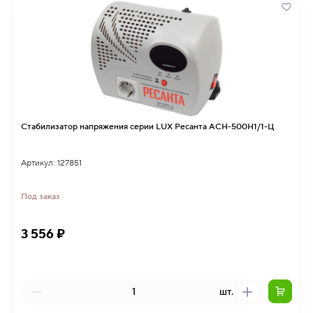
Стабилизатор напряжения серии LUX Ресанта АСН-500Н1/1-Ц
Артикул: 127851
Под заказ
3 556 ₽
шт.