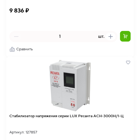
9 836 ₽
шт.
Сравнить
Стабилизатор напряжения серии LUX Ресанта АСН-3000Н/1-Ц
Артикул: 127857