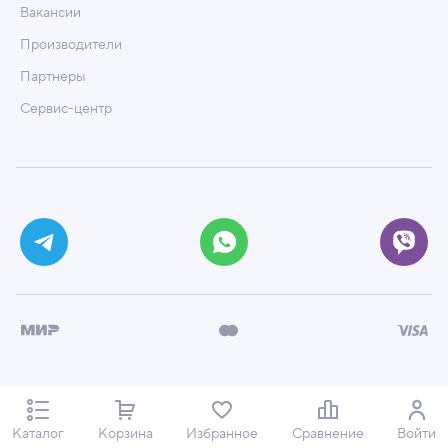
Вакансии
Производители
Партнеры
Сервис-центр
© ООО «Техмаркет», 2026
Политика обработки персональных данных
Каталог
Корзина
Избранное
Сравнение
Войти