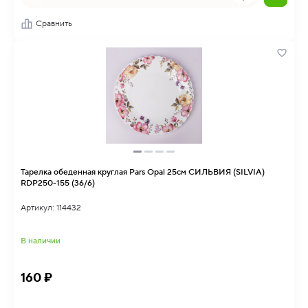
Сравнить
Тарелка обеденная круглая Pars Opal 25см СИЛЬВИЯ (SILVIA)
RDP250-155 (36/6)
Артикул: 114432
В наличии
160 ₽