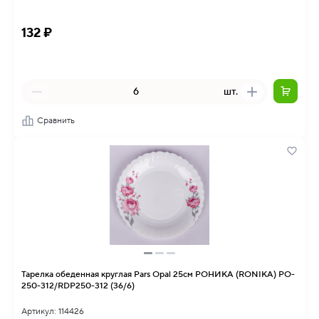
132 ₽
шт.
Сравнить
Тарелка обеденная круглая Pars Opal 25см РОНИКА (RONIKA) PO-
250-312/RDP250-312 (36/6)
Артикул: 114426