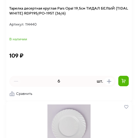
Тарелка десертная круглая Pars Opal 19,5см ТИДАЛ БЕЛЫЙ (TIDAL
WHITE) RDP195/PO-195T (36/6)
Артикул: 114440
В наличии
109 ₽
шт.
Сравнить