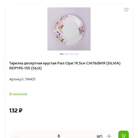
Тарелка десертная круглая Pars Opal 19,5см СИЛЬВИЯ (SILVIA)
RDP195-155 (36/6)
Артикул: 114431
В наличии
132 ₽
шт.