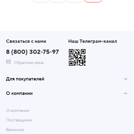
Связаться с нами
Наш Телеграм-канал
8 (800) 302-75-97
Обратная связь
Для покупателей
О компании
О компании
Поставщикам
Вакансии