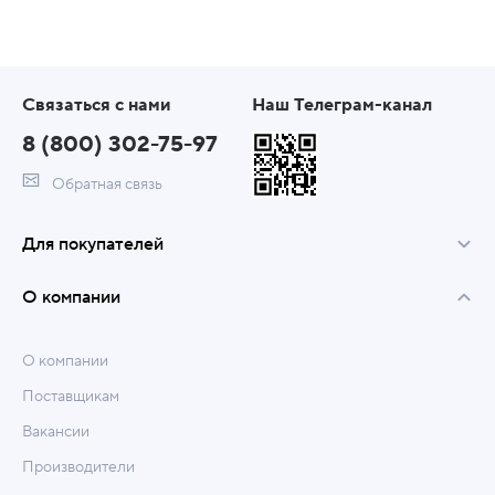
Связаться с нами
Наш Телеграм-канал
8 (800) 302-75-97
Обратная связь
Для покупателей
О компании
О компании
Поставщикам
Вакансии
Производители