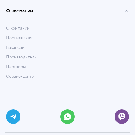
О компании
О компании
Поставщикам
Вакансии
Производители
Партнеры
Сервис-центр