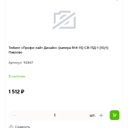
Тюбинг «Профи-лайт Дизайн» (камера R14-15) СВ-ПД-1 (10/1)
Павлово
Артикул: 92847
В наличии
1 512 ₽
шт.
Сравнить