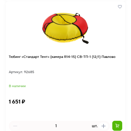
Тюбинг «Стандарт Тент» (камера R14-15) СВ-ТП-1 (12/1) Павлово
Артикул: 92685
В наличии
1 651 ₽
шт.