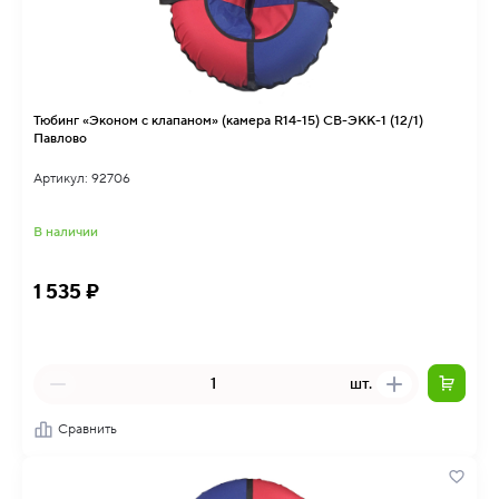
Тюбинг «Эконом с клапаном» (камера R14-15) СВ-ЭКК-1 (12/1)
Павлово
Артикул: 92706
В наличии
1 535 ₽
шт.
Сравнить