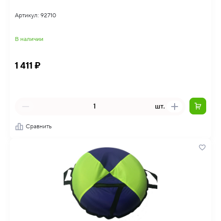
Артикул: 92710
В наличии
1 411 ₽
шт.
Сравнить