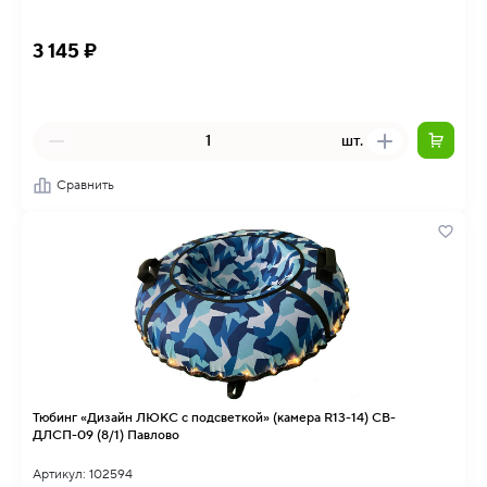
3 145 ₽
шт.
Сравнить
Тюбинг «Дизайн ЛЮКС с подсветкой» (камера R13-14) СВ-
ДЛСП-09 (8/1) Павлово
Артикул: 102594