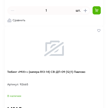
шт.
Сравнить
Тюбинг «MIX+» (камера R13-14) СВ-ДП-09 (12/1) Павлово
Артикул: 92665
В наличии