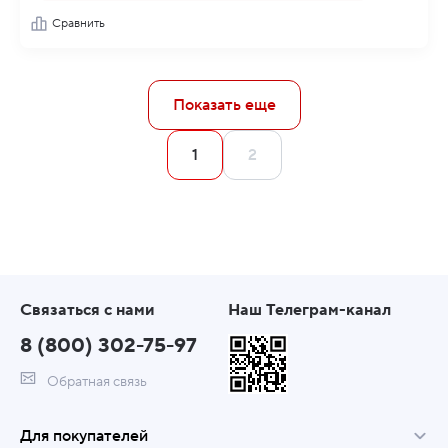
Сравнить
Показать еще
1
2
Связаться с нами
Наш Телеграм-канал
8 (800) 302-75-97
Обратная связь
Для покупателей