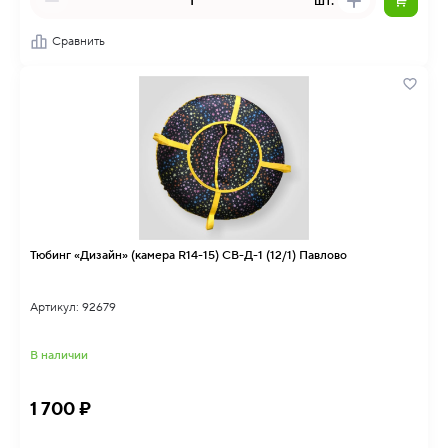
шт.
Сравнить
Тюбинг «Дизайн» (камера R14-15) СВ-Д-1 (12/1) Павлово
Артикул: 92679
В наличии
1 700 ₽