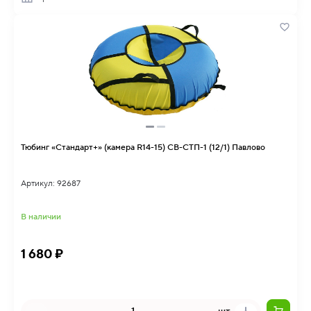
Тюбинг «Стандарт+» (камера R14-15) СВ-СТП-1 (12/1) Павлово
Артикул: 92687
В наличии
1 680 ₽