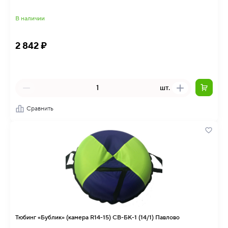
В наличии
2 842 ₽
шт.
Сравнить
Тюбинг «Бублик» (камера R14-15) СВ-БК-1 (14/1) Павлово