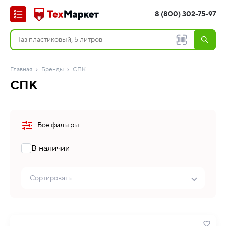
8 (800) 302-75-97
Главная
Бренды
СПК
СПК
Все фильтры
В наличии
Сортировать: