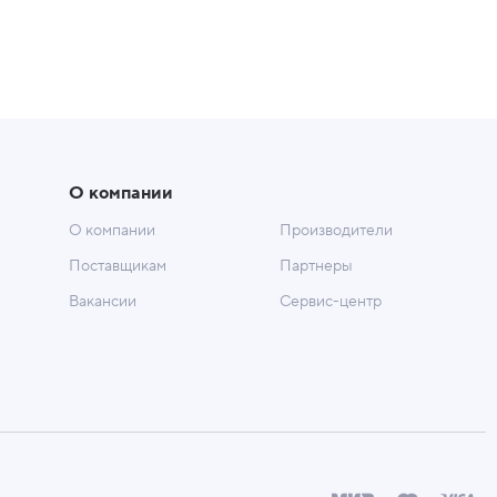
О компании
О компании
Производители
Поставщикам
Партнеры
Вакансии
Сервис-центр