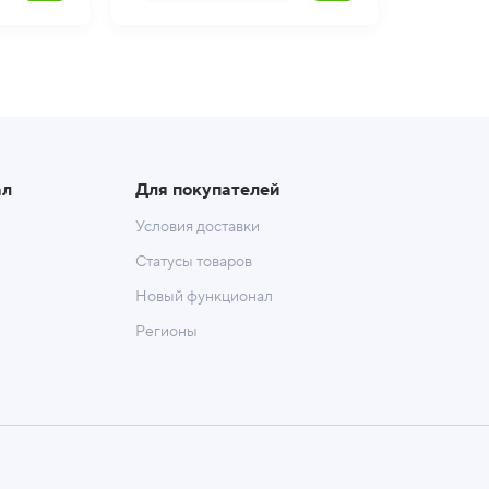
ал
Для покупателей
Условия доставки
Статусы товаров
Новый функционал
Регионы