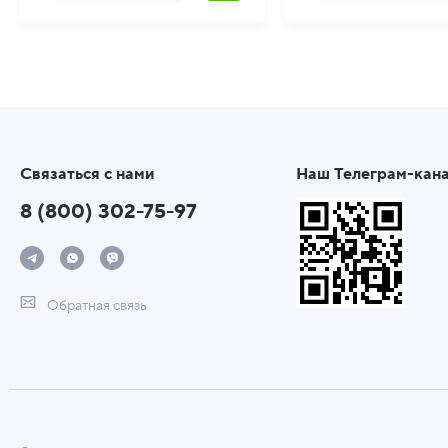
Связаться с нами
Наш Телеграм-кан
8 (800) 302-75-97
Обратная связь