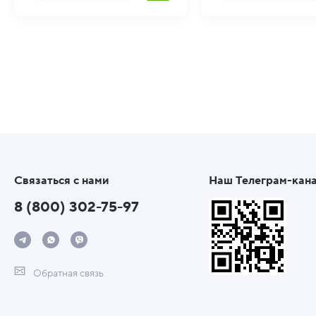
Связаться с нами
Наш Телеграм-кан
8 (800) 302-75-97
Обратная связь