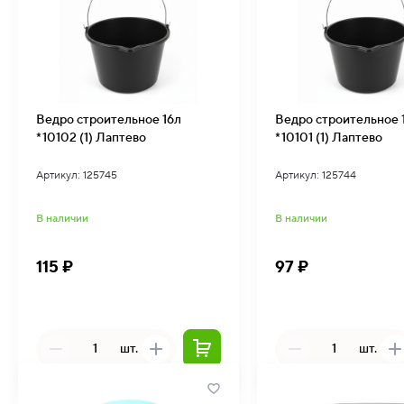
Ведро строительное 16л
Ведро строительное 
*10102 (1) Лаптево
*10101 (1) Лаптево
Артикул: 125745
Артикул: 125744
В наличии
В наличии
115 ₽
97 ₽
шт.
шт.