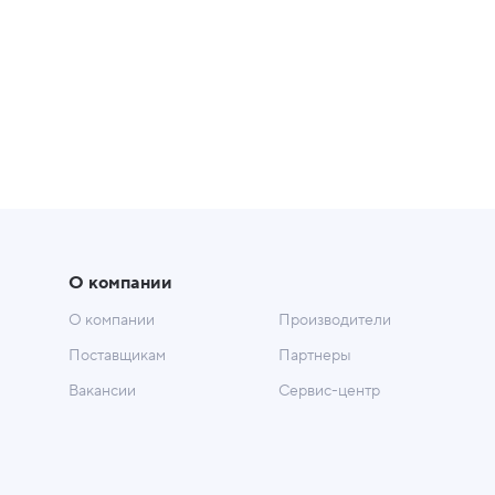
О компании
О компании
Производители
Поставщикам
Партнеры
Вакансии
Сервис-центр