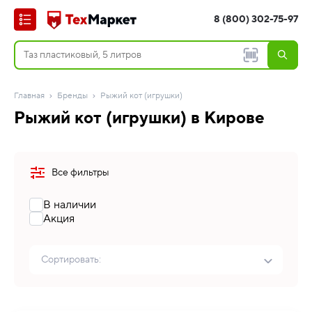
8 (800) 302-75-97
Главная
Бренды
Рыжий кот (игрушки)
Рыжий кот (игрушки) в Кирове
Все фильтры
В наличии
Акция
Сортировать: