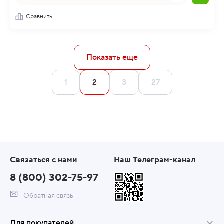
Сравнить
Показать еще
1
2
3
27
Связаться с нами
Наш Телеграм-канал
8 (800) 302-75-97
Обратная связь
Для покупателей