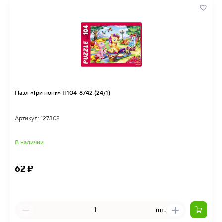
Пазл «Три пони» П104-8742 (24/1)
Артикул: 127302
В наличии
62 ₽
шт.