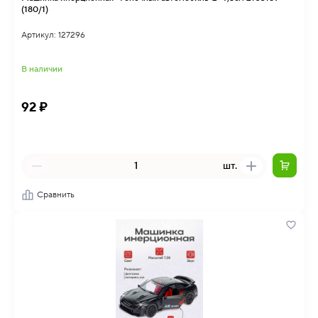
(180/1)
Артикул: 127296
В наличии
92 ₽
шт.
Сравнить