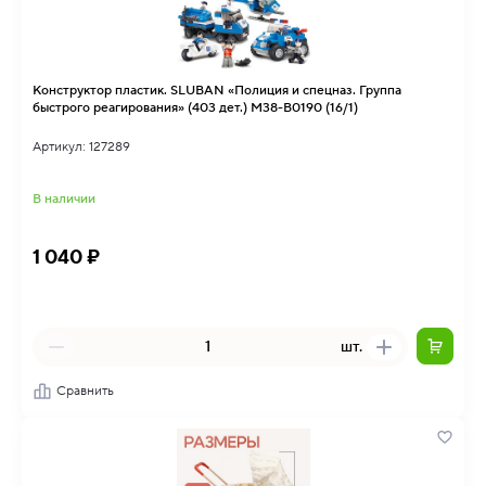
Конструктор пластик. SLUBAN «Полиция и спецназ. Группа
быстрого реагирования» (403 дет.) M38-B0190 (16/1)
Артикул: 127289
В наличии
1 040 ₽
шт.
Сравнить