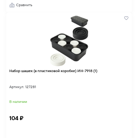
Сравнить
Набор шашек (в пластиковой коробке) ИН-7918 (1)
Артикул: 127281
В наличии
104 ₽