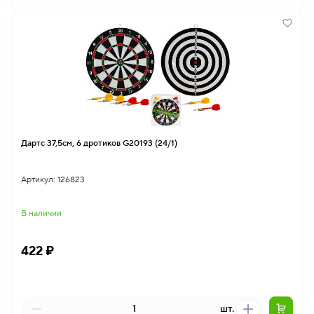
Дартс 37,5см, 6 дротиков G20193 (24/1)
Артикул: 126823
В наличии
422 ₽
шт.