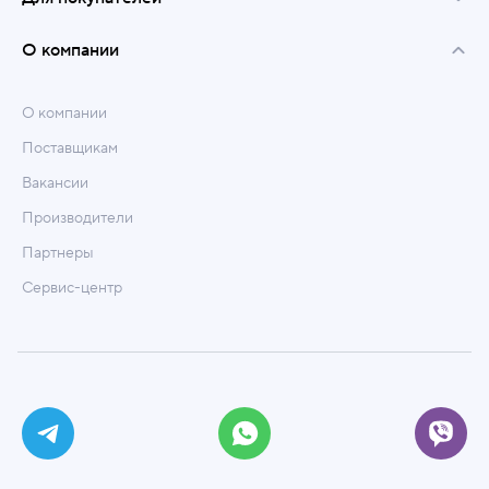
О компании
О компании
Поставщикам
Вакансии
Производители
Партнеры
Сервис-центр