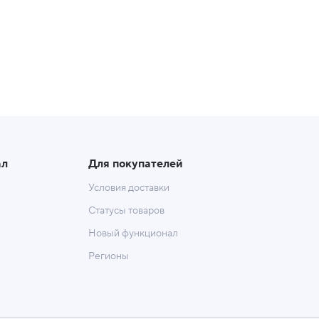
ал
Для покупателей
Условия доставки
Статусы товаров
Новый функционал
Регионы