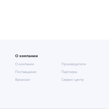
О компании
О компании
Производители
Поставщикам
Партнеры
Вакансии
Сервис-центр