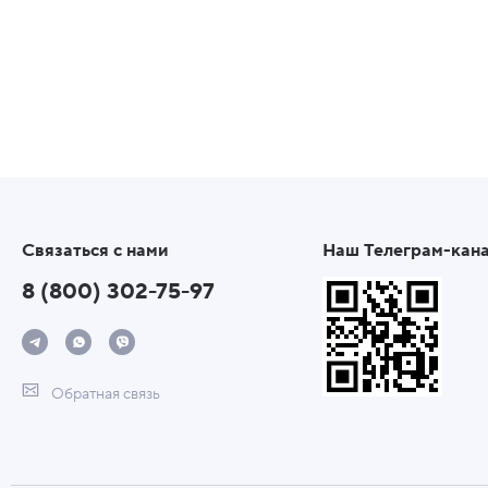
Связаться с нами
Наш Телеграм-кан
8 (800) 302-75-97
Обратная связь