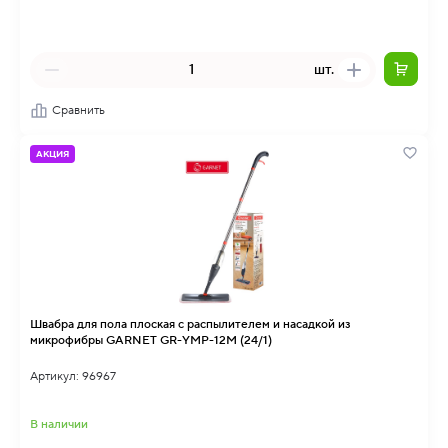
шт.
Сравнить
АКЦИЯ
Швабра для пола плоская с распылителем и насадкой из
микрофибры GARNET GR-YMP-12M (24/1)
Артикул: 96967
В наличии