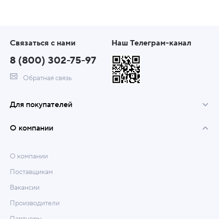
Связаться с нами
Наш Телеграм-канал
8 (800) 302-75-97
Обратная связь
Для покупателей
О компании
О компании
Поставщикам
Вакансии
Производители