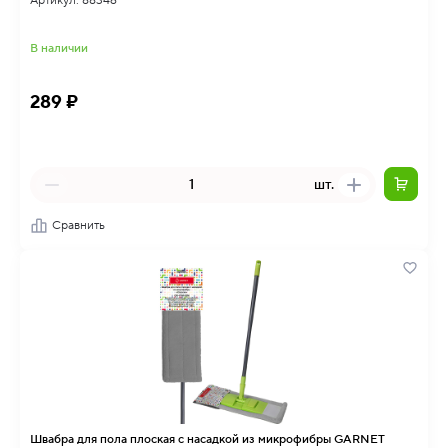
Артикул: 88346
В наличии
289 ₽
шт.
Сравнить
Швабра для пола плоская с насадкой из микрофибры GARNET