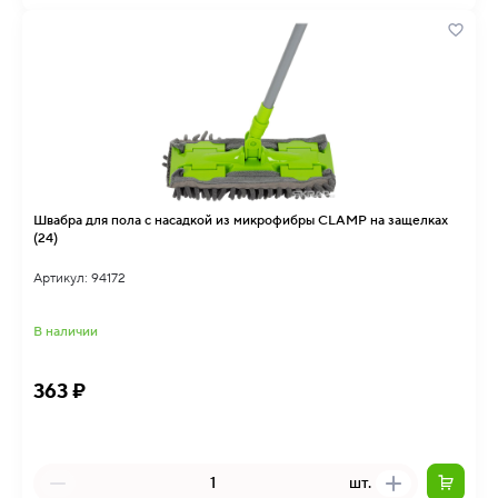
Швабра для пола с насадкой из микрофибры CLAMP на защелках
(24)
Артикул: 94172
В наличии
363 ₽
шт.