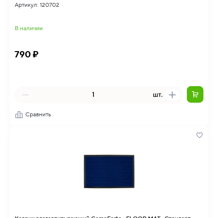
Артикул: 120702
В наличии
790 ₽
шт.
Сравнить