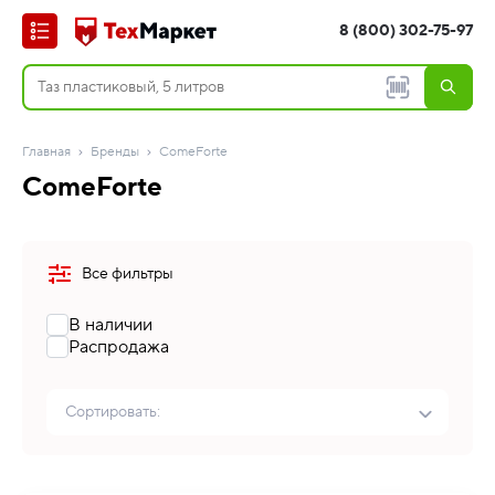
8 (800) 302-75-97
Главная
Бренды
ComeForte
ComeForte
Все фильтры
В наличии
Распродажа
Сортировать: