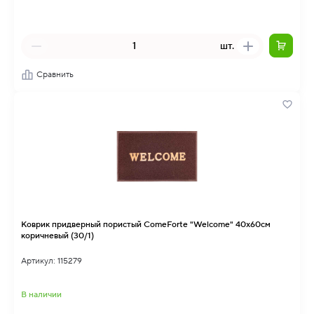
шт.
Сравнить
Коврик придверный пористый ComeForte "Welcome" 40х60см
коричневый (30/1)
Артикул: 115279
В наличии