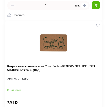
шт.
Сравнить
Коврик влаговпитывающий ComeForte «ВЕЛЮР» ЧЕТЫРЕ КОТА
50х80см Бежевый (10/1)
Артикул: 115260
В наличии
391 ₽