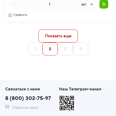
шт.
Сравнить
Показать еще
1
2
3
9
Связаться с нами
Наш Телеграм-канал
8 (800) 302-75-97
Обратная связь