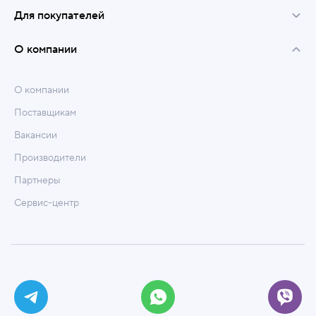
Для покупателей
О компании
О компании
Поставщикам
Вакансии
Производители
Партнеры
Сервис-центр