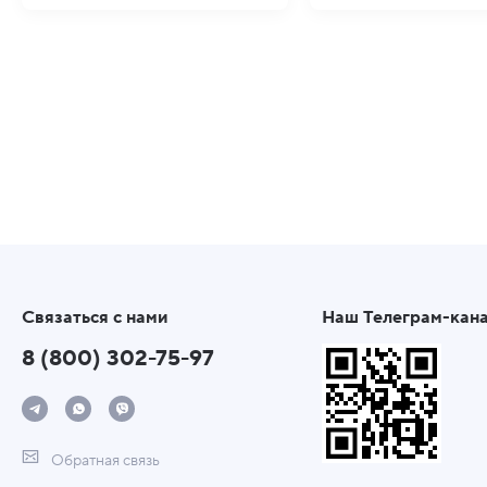
Связаться с нами
Наш Телеграм-кан
8 (800) 302-75-97
Обратная связь