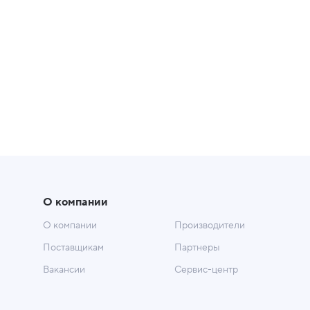
О компании
О компании
Производители
Поставщикам
Партнеры
Вакансии
Сервис-центр