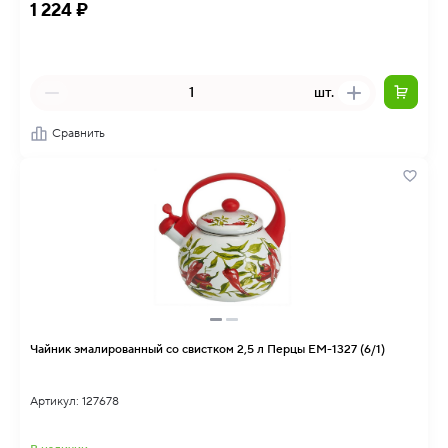
1 224 ₽
шт.
Сравнить
Чайник эмалированный со свистком 2,5 л Перцы EM-1327 (6/1)
Артикул: 127678