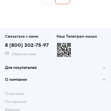
Связаться с нами
Наш Телеграм-канал
8 (800) 302-75-97
Обратная связь
Для покупателей
О компании
О компании
Поставщикам
Вакансии