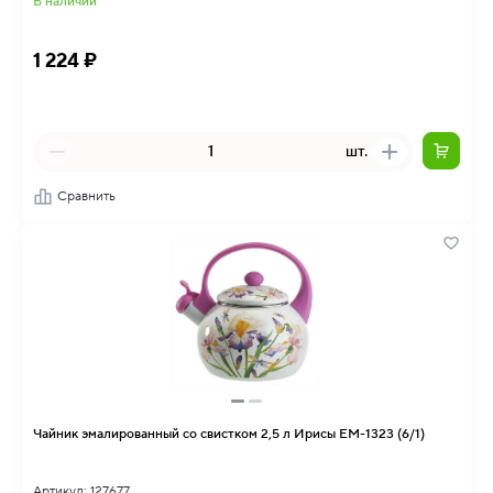
В наличии
1 224 ₽
шт.
Сравнить
Чайник эмалированный со свистком 2,5 л Ирисы EM-1323 (6/1)
Артикул: 127677