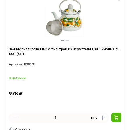
Чайник эмалированный с фильтром из нержстали 1,3л Лимоны EM-
1331 (8/1)
Артикул: 128078
В наличии
978 ₽
шт.
Сравнить