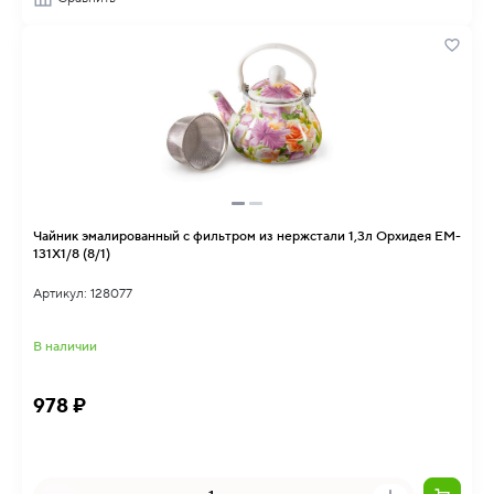
Чайник эмалированный с фильтром из нержстали 1,3л Орхидея EM-
131X1/8 (8/1)
Артикул: 128077
В наличии
978 ₽