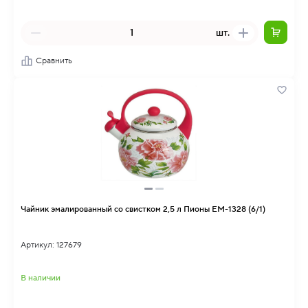
шт.
Сравнить
Чайник эмалированный со свистком 2,5 л Пионы EM-1328 (6/1)
Артикул: 127679
В наличии