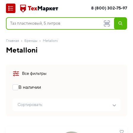
8 (800) 302-75-97
Главная
Бренды
Metalloni
Metalloni
Все фильтры
В наличии
Сортировать: