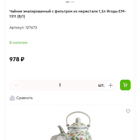
Чайник эмалированный с фильтром из нержстали 1,3л Ягоды EM-
1311 (8/1)
Артикул: 127673
В наличии
978 ₽
шт.
Сравнить