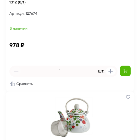
1312 (8/1)
Артикул: 127674
В наличии
978 ₽
шт.
Сравнить