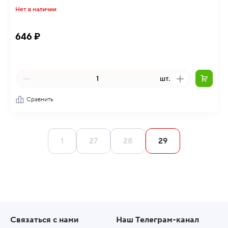
Нет в наличии
646 ₽
шт.
Сравнить
1
27
28
29
Связаться с нами
Наш Телеграм-канал