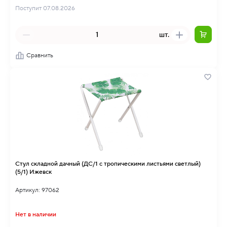
Поступит 07.08.2026
шт.
Сравнить
Стул складной дачный (ДС/1 с тропическими листьями светлый)
(5/1) Ижевск
Артикул: 97062
Нет в наличии