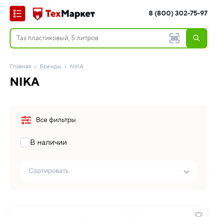
8 (800) 302-75-97
Главная
Бренды
NIKA
NIKA
Все фильтры
В наличии
Сортировать: