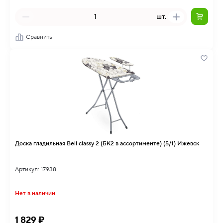
шт.
Сравнить
Доска гладильная Bell classy 2 (БК2 в ассортименте) (5/1) Ижевск
Артикул: 17938
Нет в наличии
1 829 ₽