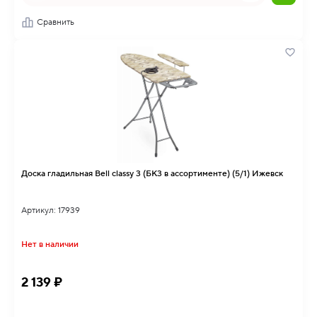
Сравнить
Доска гладильная Bell classy 3 (БК3 в ассортименте) (5/1) Ижевск
Артикул: 17939
Нет в наличии
2 139 ₽