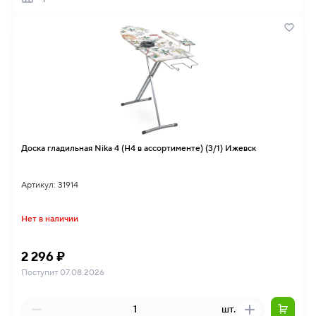
Доска гладильная Nika 4 (Н4 в ассортименте) (3/1) Ижевск
Артикул: 31914
Нет в наличии
2 296 ₽
Поступит 07.08.2026
шт.