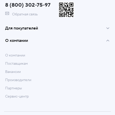
8 (800) 302-75-97
Обратная связь
Для покупателей
О компании
О компании
Поставщикам
Вакансии
Производители
Партнеры
Сервис-центр