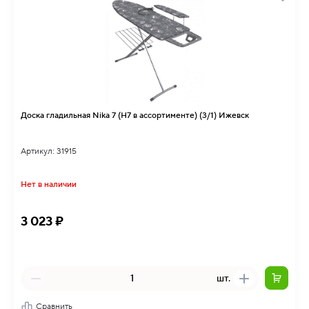
Доска гладильная Nika 7 (Н7 в ассортименте) (3/1) Ижевск
Артикул: 31915
Нет в наличии
3 023 ₽
шт.
Сравнить