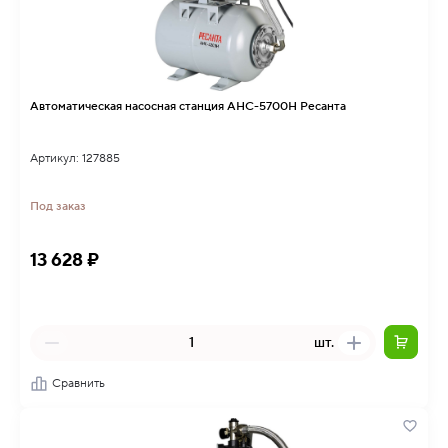
Автоматическая насосная станция АНС-5700Н Ресанта
Артикул: 127885
Под заказ
13 628 ₽
шт.
Сравнить