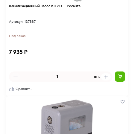
Канализационный насос КН 2D-E Ресанта
Артикул: 127887
Под заказ
7 935 ₽
шт.
Сравнить