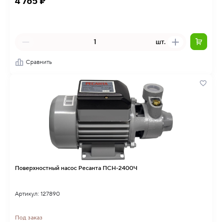
4 765 ₽
шт.
Сравнить
Поверхностный насос Ресанта ПСН-2400Ч
Артикул: 127890
Под заказ