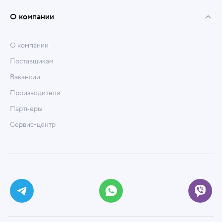
О компании
О компании
Поставщикам
Вакансии
Производители
Партнеры
Сервис-центр