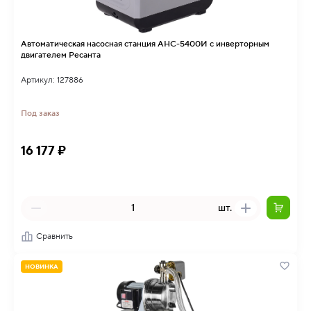
Автоматическая насосная станция АНС-5400И с инверторным
двигателем Ресанта
Артикул: 127886
Под заказ
16 177 ₽
шт.
Сравнить
НОВИНКА