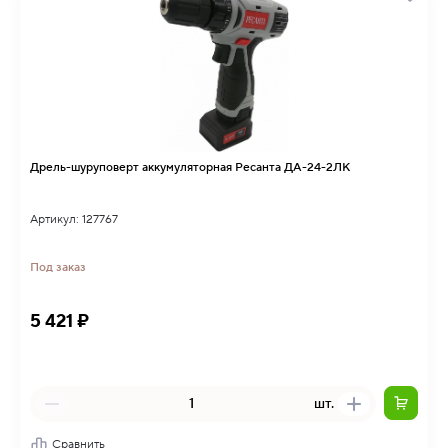
Дрель-шуруповерт аккумуляторная Ресанта ДА-24-2ЛК
Артикул: 127767
Под заказ
5 421 ₽
шт.
Сравнить