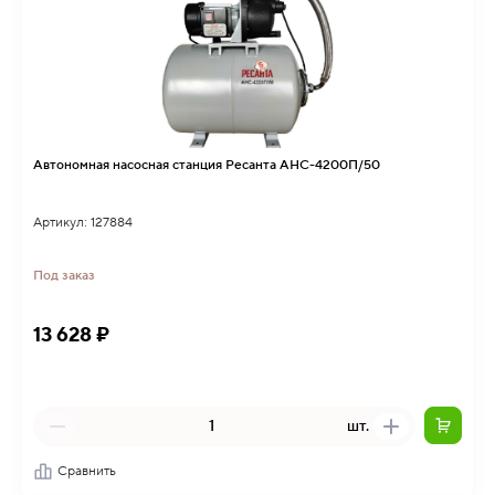
Автономная насосная станция Ресанта АНС-4200П/50
Артикул: 127884
Под заказ
13 628 ₽
шт.
Сравнить