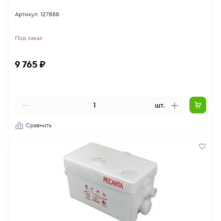
Артикул: 127888
Под заказ
9 765 ₽
шт.
Сравнить