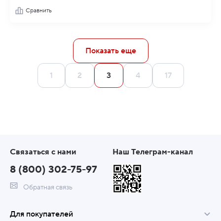
Сравнить
Показать еще
1
2
3
4
17
Связаться с нами
Наш Телеграм-канал
8 (800) 302-75-97
Обратная связь
Для покупателей