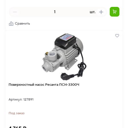
шт.
Сравнить
Поверхностный насос Ресанта ПСН-3300Ч
Артикул: 127891
Под заказ