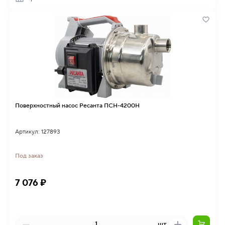
Поверхностный насос Ресанта ПСН-4200Н
Артикул: 127893
Под заказ
7 076 ₽
шт.