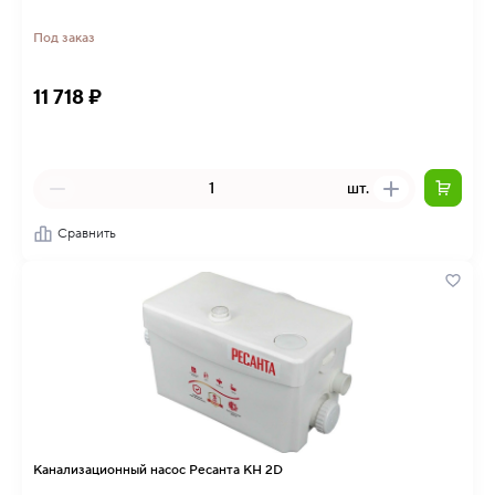
Под заказ
11 718 ₽
шт.
Сравнить
Канализационный насос Ресанта КН 2D