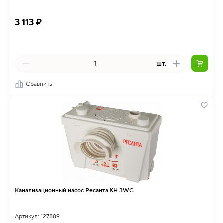
3 113 ₽
шт.
Сравнить
Канализационный насос Ресанта КН 3WC
Артикул: 127889