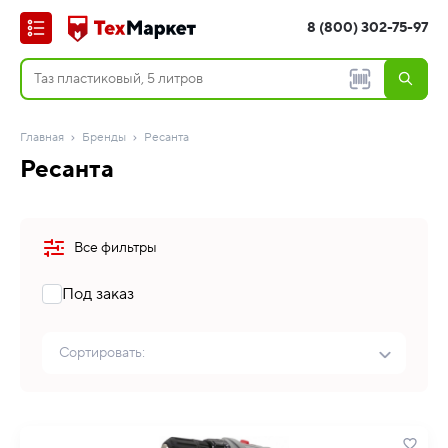
8 (800) 302-75-97
Главная
Бренды
Ресанта
Ресанта
Все фильтры
Под заказ
Сортировать: