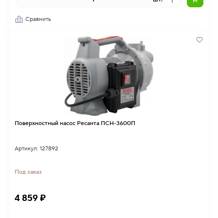
Сравнить
Поверхностный насос Ресанта ПСН-3600П
Артикул: 127892
Под заказ
4 859 ₽