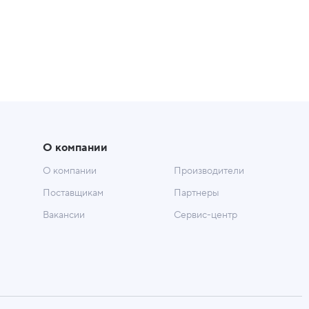
О компании
О компании
Производители
Поставщикам
Партнеры
Вакансии
Сервис-центр