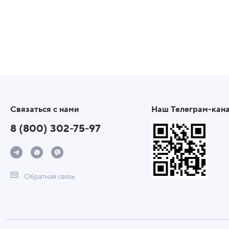
Связаться с нами
Наш Телеграм-кан
8 (800) 302-75-97
Обратная связь