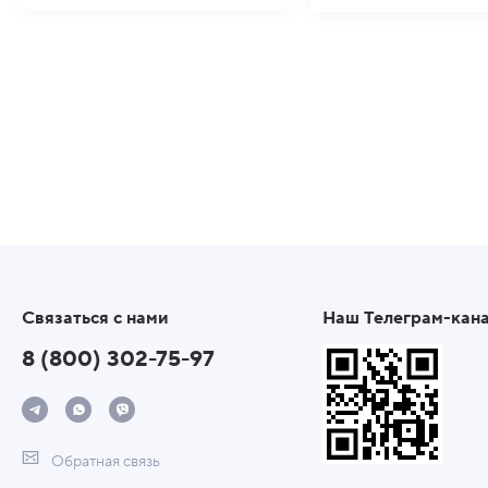
Связаться с нами
Наш Телеграм-кан
8 (800) 302-75-97
Обратная связь