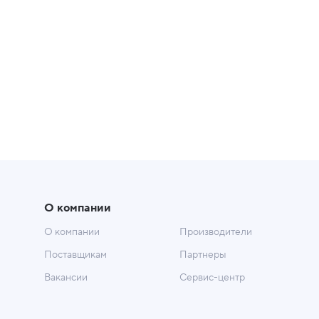
О компании
О компании
Производители
Поставщикам
Партнеры
Вакансии
Сервис-центр