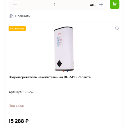
шт.
Сравнить
НОВИНКА
Водонагреватель накопительный ВН-50В Ресанта
Артикул: 128796
Под заказ
15 288 ₽