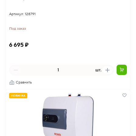
Артикул: 128791
Под заказ
6 695 ₽
шт.
Сравнить
НОВИНКА