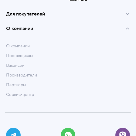
Для покупателей
О компании
О компании
Поставщикам
Вакансии
Производители
Партнеры
Сервис-центр