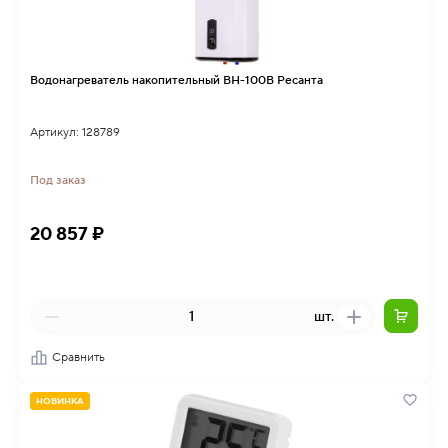
Водонагреватель накопительный ВН-100В Ресанта
Артикул: 128789
Под заказ
20 857 ₽
шт.
Сравнить
НОВИНКА