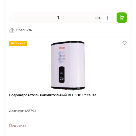
шт.
Сравнить
НОВИНКА
Водонагреватель накопительный ВН-30В Ресанта
Артикул: 128794
Под заказ