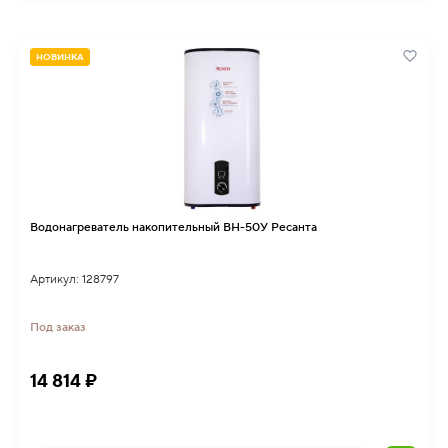
НОВИНКА
Водонагреватель накопительный ВН-50У Ресанта
Артикул: 128797
Под заказ
14 814 ₽