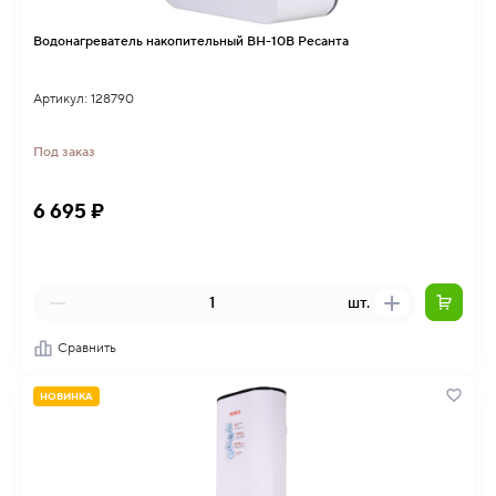
Водонагреватель накопительный ВН-10В Ресанта
Артикул: 128790
Под заказ
6 695 ₽
шт.
Сравнить
НОВИНКА