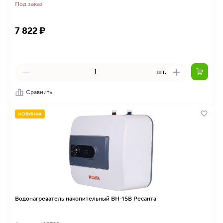
Под заказ
7 822 ₽
шт.
Сравнить
НОВИНКА
Водонагреватель накопительный ВН-15В Ресанта