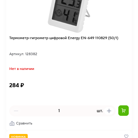
Термометр-гигрометр цифровой Energy EN-649 110829 (50/1)
Артикул: 128382
Нет в наличии
284 ₽
шт.
Сравнить
НОВИНКА