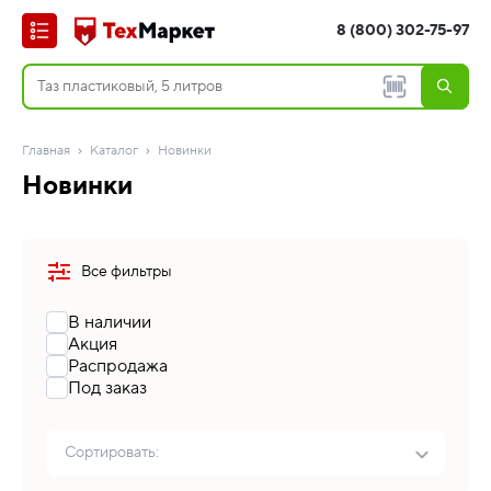
8 (800) 302-75-97
Главная
Каталог
Новинки
Новинки
Все фильтры
В наличии
Акция
Распродажа
Под заказ
Сортировать: