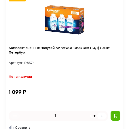
Комплект сменных модулей АКВАФОР «В6» 3шт (10/1) Санкт-
Петербург
Артикул: 128574
Нет в наличии
1 099 ₽
шт.
Сравнить