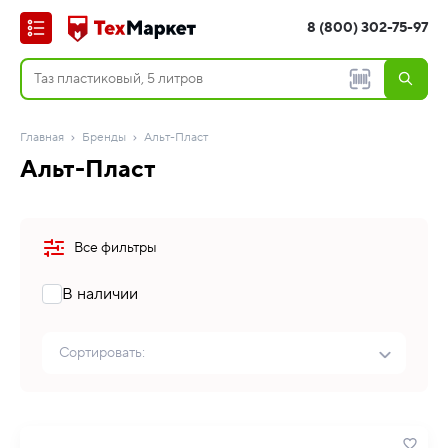
8 (800) 302-75-97
Главная
Бренды
Альт-Пласт
Альт-Пласт
Все фильтры
В наличии
Сортировать: