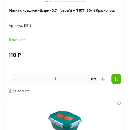
Миска с крышкой «Шарм» 3,7л (серый) АП 577 (60/1) Красноярск
Артикул: 114161
В наличии
110 ₽
шт.
Сравнить