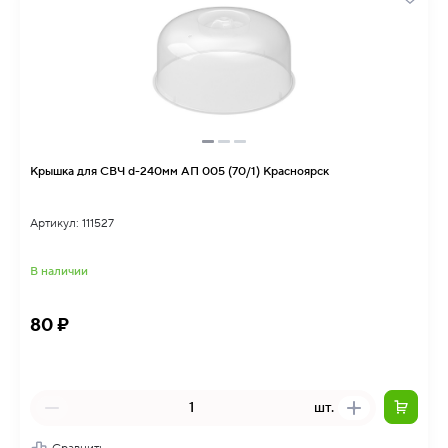
Крышка для СВЧ d-240мм АП 005 (70/1) Красноярск
Артикул: 111527
В наличии
80 ₽
шт.