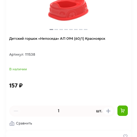
Детский горшок «Непоседа» АП 094 (60/1) Красноярск
Артикул: 111538
В наличии
157 ₽
шт.
Сравнить