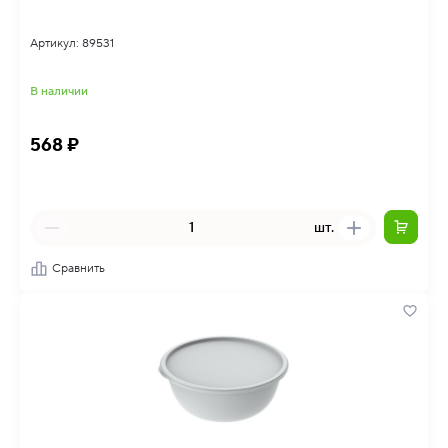
Артикул: 89531
В наличии
568 ₽
шт.
Сравнить