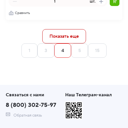
шт.
Сравнить
Показать еще
1
3
4
5
15
Связаться с нами
Наш Телеграм-канал
8 (800) 302-75-97
Обратная связь