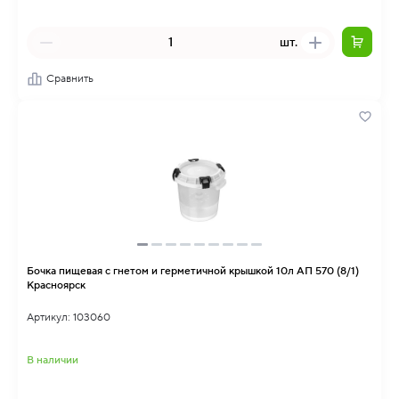
шт.
Сравнить
Бочка пищевая с гнетом и герметичной крышкой 10л АП 570 (8/1)
Красноярск
Артикул: 103060
В наличии