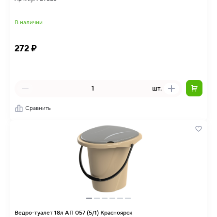
В наличии
272 ₽
шт.
Сравнить
Ведро-туалет 18л АП 057 (5/1) Красноярск