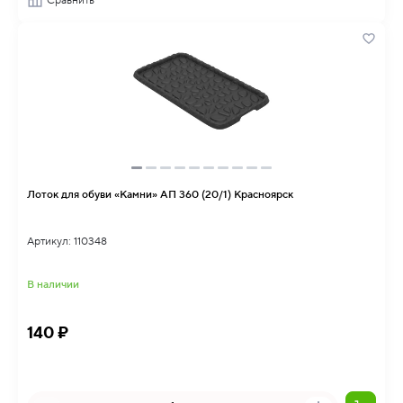
Сравнить
Лоток для обуви «Камни» АП 360 (20/1) Красноярск
Артикул: 110348
В наличии
140 ₽