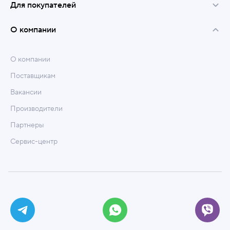
Для покупателей
О компании
О компании
Поставщикам
Вакансии
Производители
Партнеры
Сервис-центр