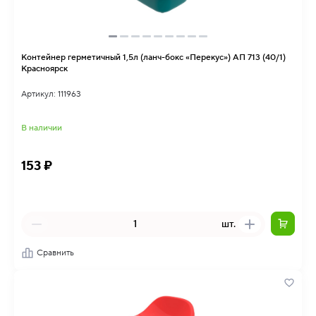
Контейнер герметичный 1,5л (ланч-бокс «Перекус») АП 713 (40/1)
Красноярск
Артикул: 111963
В наличии
153 ₽
шт.
Сравнить