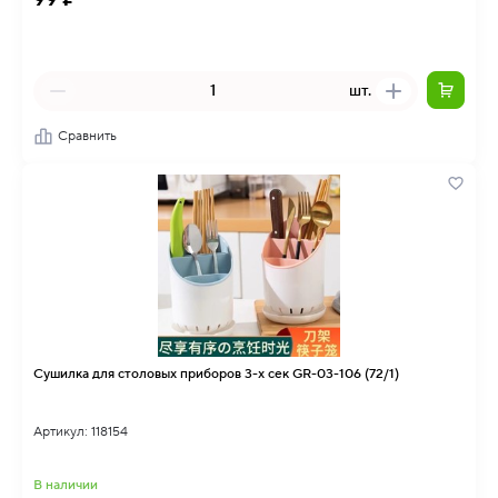
шт.
Сравнить
Сушилка для столовых приборов 3-х сек GR-03-106 (72/1)
Артикул: 118154
В наличии