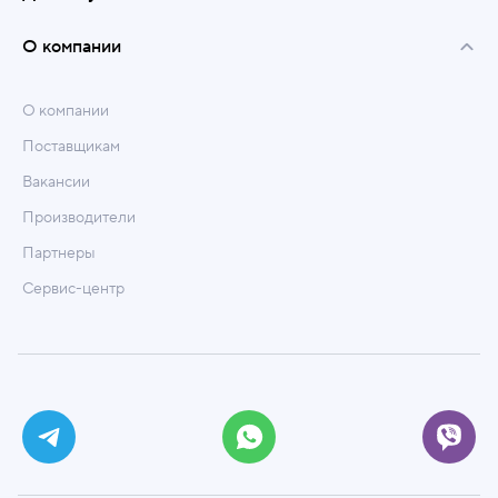
О компании
О компании
Поставщикам
Вакансии
Производители
Партнеры
Сервис-центр