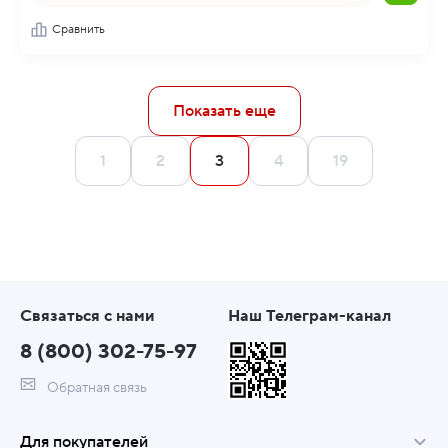
Сравнить
Показать еще
1
2
3
4
19
Связаться с нами
Наш Телеграм-канал
8 (800) 302-75-97
Обратная связь
Для покупателей