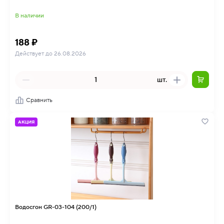
В наличии
188 ₽
Действует до 26.08.2026
шт.
Сравнить
АКЦИЯ
Водосгон GR-03-104 (200/1)