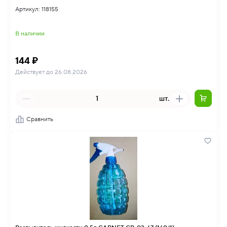
Артикул: 118155
В наличии
144 ₽
Действует до 26.08.2026
шт.
Сравнить