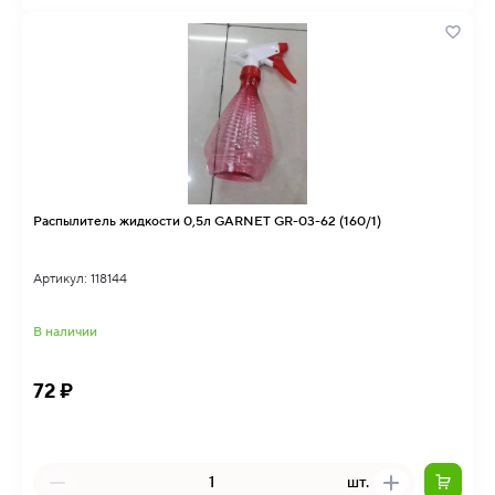
Распылитель жидкости 0,5л GARNET GR-03-62 (160/1)
Артикул: 118144
В наличии
72 ₽
шт.