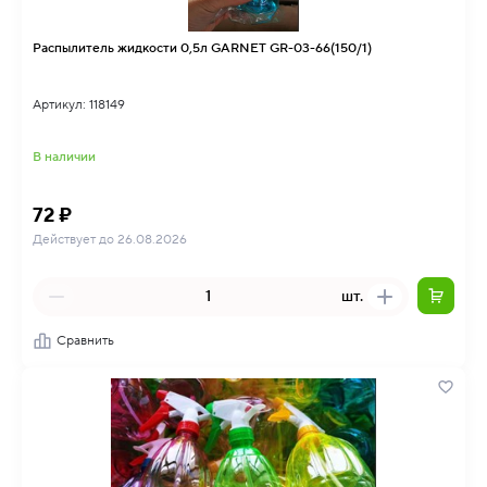
Распылитель жидкости 0,5л GARNET GR-03-66(150/1)
Артикул: 118149
В наличии
72 ₽
Действует до 26.08.2026
шт.
Сравнить