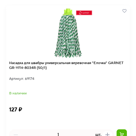
Насадка для швабры универсальная веревочная "Елочка" GARNET
GR-YFH-8034R (50/1)
Артикул: 69174
В наличии
127 ₽
шт.