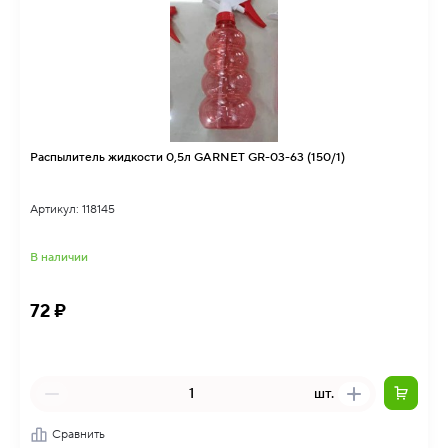
Распылитель жидкости 0,5л GARNET GR-03-63 (150/1)
Артикул: 118145
В наличии
72 ₽
шт.
Сравнить