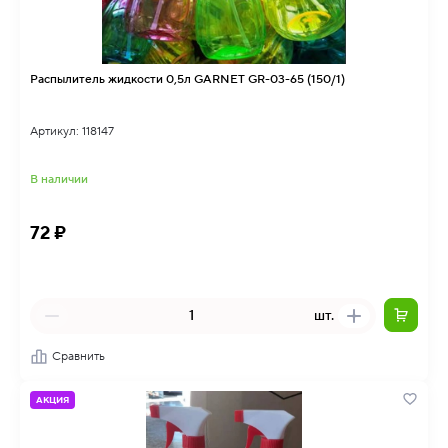
Распылитель жидкости 0,5л GARNET GR-03-65 (150/1)
Артикул: 118147
В наличии
72 ₽
шт.
Сравнить
АКЦИЯ